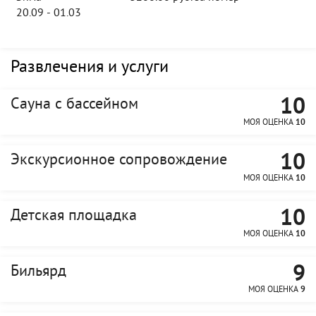
20.09 - 01.03
Развлечения и услуги
10
Сауна с бассейном
МОЯ ОЦЕНКА
10
10
Экскурсионное сопровождение
МОЯ ОЦЕНКА
10
10
Детская площадка
МОЯ ОЦЕНКА
10
9
Бильярд
МОЯ ОЦЕНКА
9