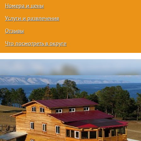
Номера и цены
Услуги и развлечения
Отзывы
Что посмотреть в округе