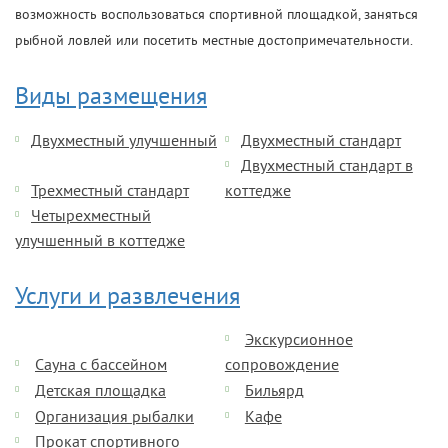
возможность воспользоваться спортивной площадкой, заняться
рыбной ловлей или посетить местные достопримечательности.
Виды размещения
Двухместный улучшенный
Двухместный стандарт
Двухместный стандарт в
Трехместный стандарт
коттедже
Четырехместный
улучшенный в коттедже
Услуги и развлечения
Экскурсионное
Сауна с бассейном
сопровождение
Детская площадка
Бильярд
Организация рыбалки
Кафе
Прокат спортивного