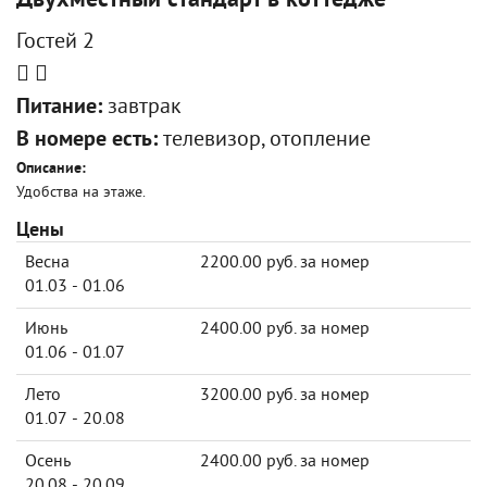
Двухместный стандарт в коттедже
Гостей 2
Питание:
завтрак
В номере есть:
телевизор, отопление
Описание:
Удобства на этаже.
Цены
Весна
2200.00 руб. за номер
01.03 - 01.06
Июнь
2400.00 руб. за номер
01.06 - 01.07
Лето
3200.00 руб. за номер
01.07 - 20.08
Осень
2400.00 руб. за номер
20.08 - 20.09