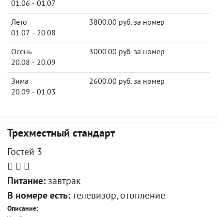
01.06 - 01.07
Лето
3800.00 руб. за номер
01.07 - 20.08
Осень
3000.00 руб. за номер
20.08 - 20.09
Зима
2600.00 руб. за номер
20.09 - 01.03
Трехместный стандарт
Гостей 3
Питание:
завтрак
В номере есть:
телевизор, отопление
Описание: