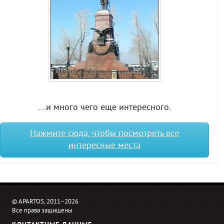
...и много чего еще интересного.
Нажмите сюда, чтобы посмотреть все
интересные места
© APARTOS, 2011−2026
Все права защищены