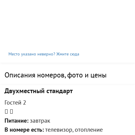
Место указано неверно? Жмите сюда
Описания номеров, фото и цены
Двухместный стандарт
Гостей 2
Питание:
завтрак
В номере есть:
телевизор, отопление