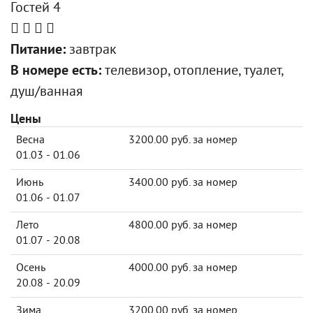
Гостей 4
Питание:
завтрак
В номере есть:
телевизор, отопление, туалет,
душ/ванная
Цены
Весна
3200.00 руб. за номер
01.03 - 01.06
Июнь
3400.00 руб. за номер
01.06 - 01.07
Лето
4800.00 руб. за номер
01.07 - 20.08
Осень
4000.00 руб. за номер
20.08 - 20.09
Зима
3200.00 руб. за номер