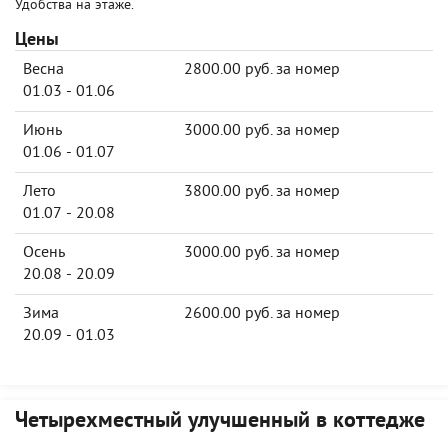
Удобства на этаже.
Цены
Весна
2800.00 руб. за номер
01.03 - 01.06
Июнь
3000.00 руб. за номер
01.06 - 01.07
Лето
3800.00 руб. за номер
01.07 - 20.08
Осень
3000.00 руб. за номер
20.08 - 20.09
Зима
2600.00 руб. за номер
20.09 - 01.03
Четырехместный улучшенный в коттедже