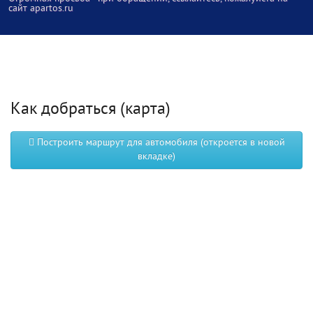
сайт apartos.ru
Как добраться (карта)
Построить маршрут для автомобиля (откроется в новой
вкладке)