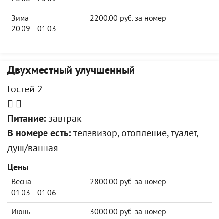
Зима
2200.00 руб. за номер
20.09 - 01.03
Двухместный улучшенный
Гостей 2
Питание:
завтрак
В номере есть:
телевизор, отопление, туалет,
душ/ванная
Цены
Весна
2800.00 руб. за номер
01.03 - 01.06
Июнь
3000.00 руб. за номер