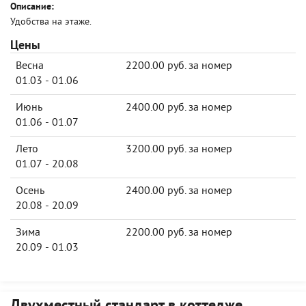
Описание:
Удобства на этаже.
Цены
Весна
2200.00 руб. за номер
01.03 - 01.06
Июнь
2400.00 руб. за номер
01.06 - 01.07
Лето
3200.00 руб. за номер
01.07 - 20.08
Осень
2400.00 руб. за номер
20.08 - 20.09
Зима
2200.00 руб. за номер
20.09 - 01.03