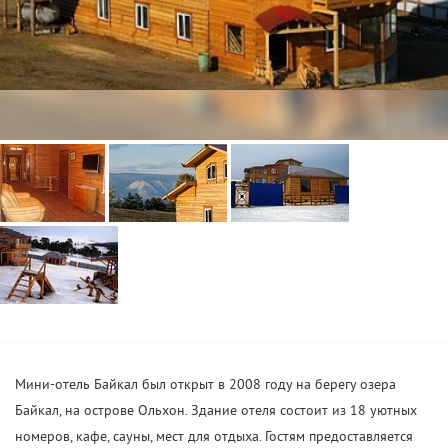
Мини-отель Байкал был открыт в 2008 году на берегу озера
Байкал, на острове Ольхон. Здание отеля состоит из 18 уютных
номеров, кафе, сауны, мест для отдыха. Гостям предоставляется