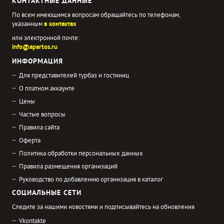
КОНТАКТНЫЕ ДАННЫЕ
По всем имеющимся вопросам обращайтесь по телефонам,
указанным
в контактах
или электронной почте:
info@apartos.ru
ИНФОРМАЦИЯ
Для представителей турбаз и гостиниц
О платном аккаунте
Цены
Частые вопросы
Правила сайта
Оферта
Политика обработки персональных данных
Правила размещения организаций
Руководство по добавлению организация в каталог
СОЦИАЛЬНЫЕ СЕТИ
Следите за нашими новостями и подписывайтесь на обновления
Vkontakte