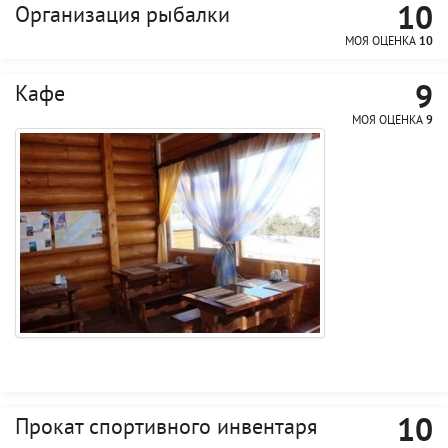
10
Организация рыбалки
МОЯ ОЦЕНКА
10
9
Кафе
МОЯ ОЦЕНКА
9
10
Прокат спортивного инвентаря