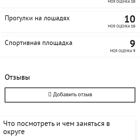
МОЯ ОЦЕНКА
10
10
Прогулки на лошадях
МОЯ ОЦЕНКА
10
9
Спортивная площадка
МОЯ ОЦЕНКА
9
Отзывы
Добавить отзыв
Что посмотреть и чем заняться в
округе