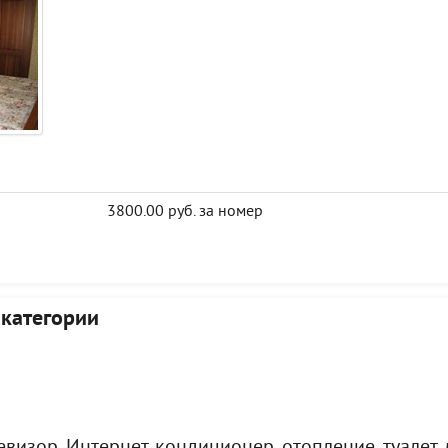
3800.00 руб. за номер
 категории