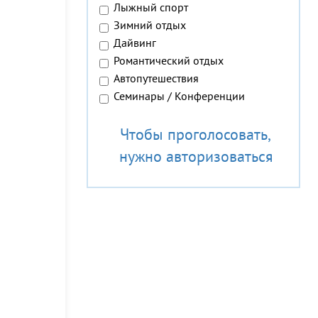
Лыжный спорт
Зимний отдых
Дайвинг
Романтический отдых
Автопутешествия
Семинары / Конференции
Чтобы проголосовать,
нужно авторизоваться