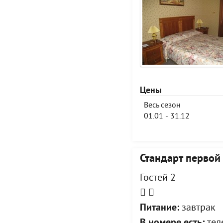
Цены
Весь сезон
01.01 - 31.12
Стандарт первой
Гостей 2
Питание:
завтрак