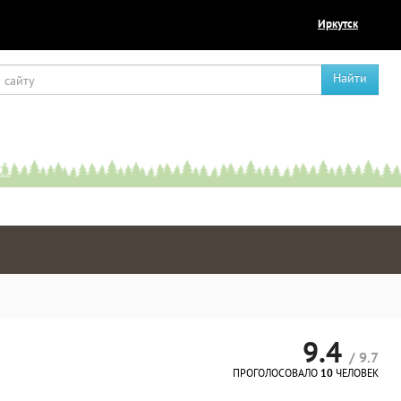
Иркутск
Найти
9.4
/ 9.7
ПРОГОЛОСОВАЛО
10
ЧЕЛОВЕК