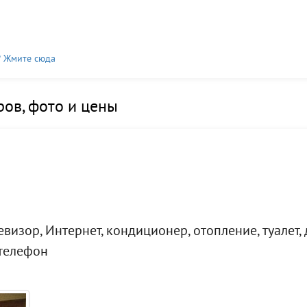
? Жмите сюда
ов, фото и цены
визор, Интернет, кондиционер, отопление, туалет,
 телефон