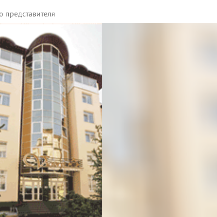
о представителя