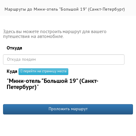
Маршруты до Мини-отель "Большой 19" (Санкт-Петербург)
Здесь вы можете построить маршрут для вашего
путешествия на автомобиле.
Откуда
Куда
перейти на страницу места
"
Мини-отель "Большой 19" (Санкт-
Петербург)
"
Проложить маршрут