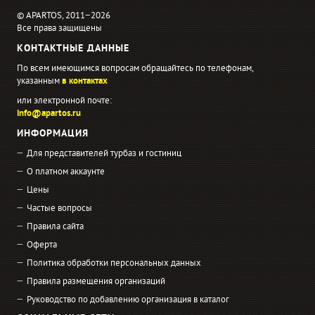
© APARTOS, 2011−2026
Все права защищены
КОНТАКТНЫЕ ДАННЫЕ
По всем имеющимся вопросам обращайтесь по телефонам,
указанным
в контактах
или электронной почте:
info@apartos.ru
ИНФОРМАЦИЯ
Для представителей турбаз и гостиниц
О платном аккаунте
Цены
Частые вопросы
Правила сайта
Оферта
Политика обработки персональных данных
Правила размещения организаций
Руководство по добавлению организация в каталог