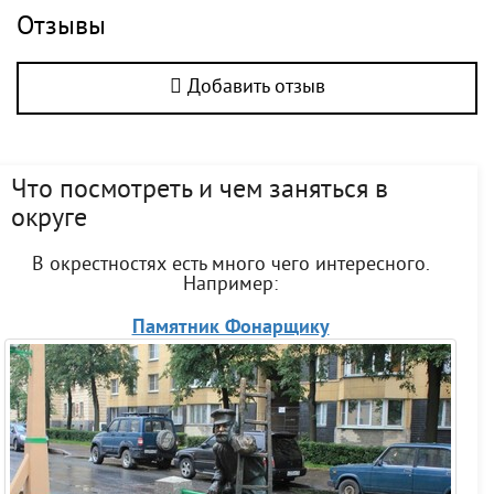
Отзывы
Добавить отзыв
Что посмотреть и чем заняться в
округе
В окрестностях есть много чего интересного.
Например:
Памятник Фонарщику