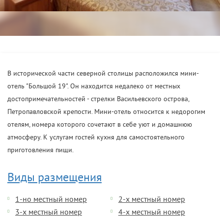
В исторической части северной столицы расположился мини-
отель "Большой 19". Он находится недалеко от местных
достопримечательностей - стрелки Васильевского острова,
Петропавловской крепости. Мини-отель относится к недорогим
отелям, номера которого сочетают в себе уют и домашнюю
атмосферу. К услугам гостей кухня для самостоятельного
приготовления пищи.
Виды размещения
1-но местный номер
2-х местный номер
3-х местный номер
4-х местный номер