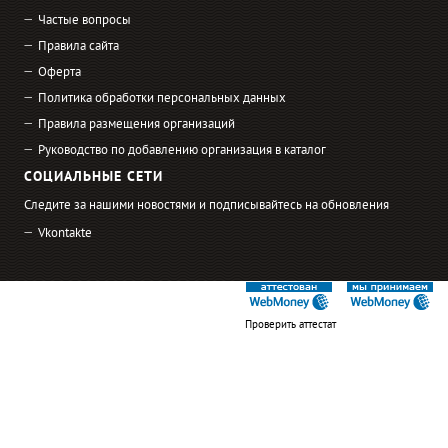
Частые вопросы
Правила сайта
Оферта
Политика обработки персональных данных
Правила размещения организаций
Руководство по добавлению организация в каталог
СОЦИАЛЬНЫЕ СЕТИ
Следите за нашими новостями и подписывайтесь на обновления
Vkontakte
Проверить аттестат