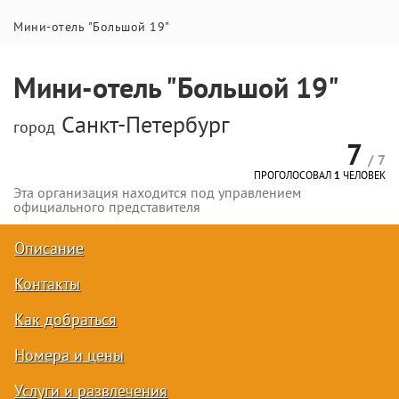
Мини-отель "Большой 19"
Мини-отель "Большой 19"
Санкт-Петербург
город
7
/ 7
ПРОГОЛОСОВАЛ
1
ЧЕЛОВЕК
Эта организация находится под управлением
официального представителя
Описание
Контакты
Как добраться
Номера и цены
Услуги и развлечения