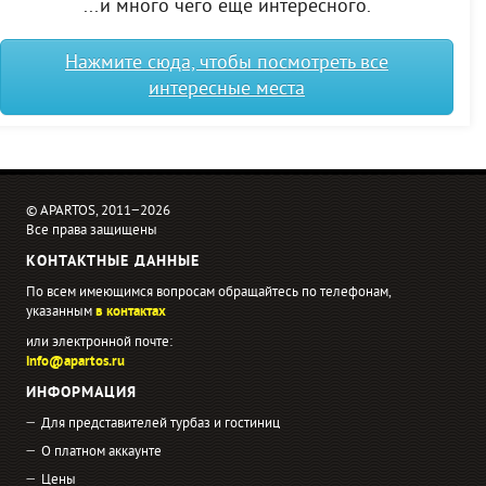
...и много чего еще интересного.
Нажмите сюда, чтобы посмотреть все
интересные места
© APARTOS, 2011−2026
Все права защищены
КОНТАКТНЫЕ ДАННЫЕ
По всем имеющимся вопросам обращайтесь по телефонам,
указанным
в контактах
или электронной почте:
info@apartos.ru
ИНФОРМАЦИЯ
Для представителей турбаз и гостиниц
О платном аккаунте
Цены