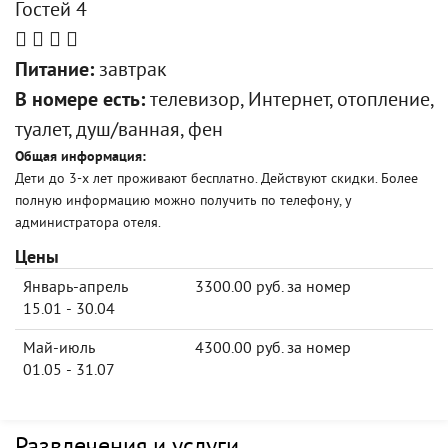
Гостей 4
Питание:
завтрак
В номере есть:
телевизор, Интернет, отопление,
туалет, душ/ванная, фен
Общая информация:
Дети до 3-х лет проживают бесплатно. Действуют скидки. Более
полную информацию можно получить по телефону, у
администратора отеля.
Цены
Январь-апрель
3300.00 руб. за номер
15.01 - 30.04
Май-июль
4300.00 руб. за номер
01.05 - 31.07