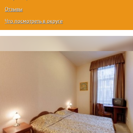
Отзывы
Что посмотреть в округе