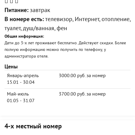
Питание:
завтрак
В номере есть:
телевизор, Интернет, отопление,
туалет, душ/ванная, фен
Общая информация:
Дети до 3-х лет проживают бесплатно. Действуют скидки. Более
полную информацию можно получить по телефону, у
администратора отеля.
Цены
Январь-апрель
3000.00 руб. за номер
15.01 - 30.04
Май-июль
3700.00 руб. за номер
01.05 - 31.07
4-х местный номер