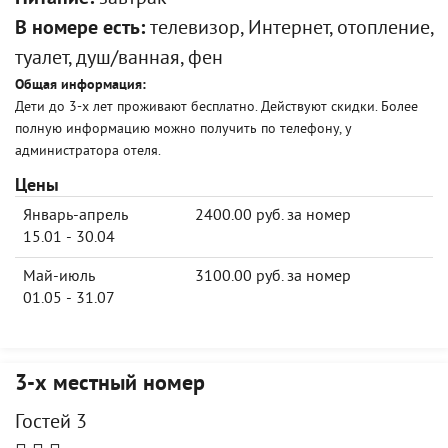
В номере есть:
телевизор, Интернет, отопление,
туалет, душ/ванная, фен
Общая информация:
Дети до 3-х лет проживают бесплатно. Действуют скидки. Более
полную информацию можно получить по телефону, у
администратора отеля.
Цены
Январь-апрель
2400.00 руб. за номер
15.01 - 30.04
Май-июль
3100.00 руб. за номер
01.05 - 31.07
3-х местный номер
Гостей 3