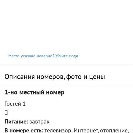
Место указано неверно? Жмите сюда
Описания номеров, фото и цены
1-но местный номер
Гостей 1
Питание:
завтрак
В номере есть:
телевизор, Интернет, отопление,