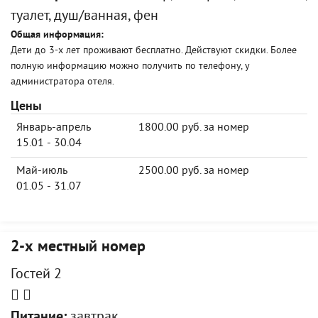
туалет, душ/ванная, фен
Общая информация:
Дети до 3-х лет проживают бесплатно. Действуют скидки. Более
полную информацию можно получить по телефону, у
администратора отеля.
Цены
Январь-апрель
1800.00 руб. за номер
15.01 - 30.04
Май-июль
2500.00 руб. за номер
01.05 - 31.07
2-х местный номер
Гостей 2
Питание:
завтрак