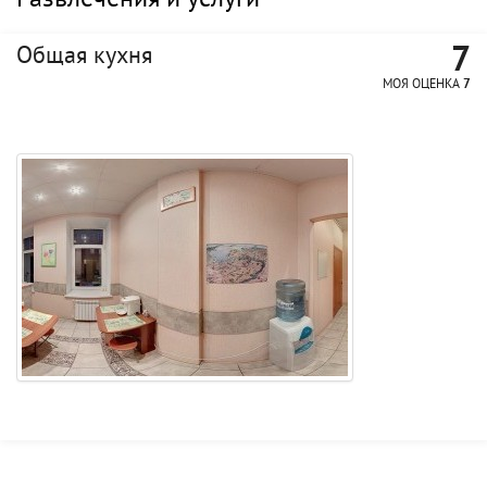
Развлечения и услуги
7
Общая кухня
МОЯ ОЦЕНКА
7