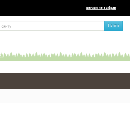
регион не выбран
Найти