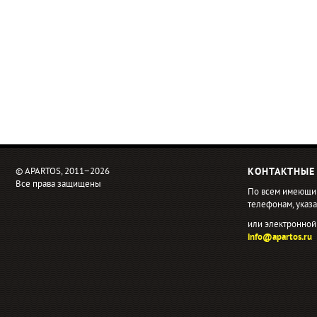
© APARTOS, 2011−2026
КОНТАКТНЫЕ
Все права защищены
По всем имеющи
телефонам, ука
или электронной
info@apartos.ru