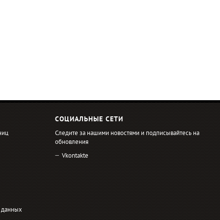
СОЦИАЛЬНЫЕ СЕТИ
ниц
Следите за нашими новостями и подписывайтесь на
обновления
Vkontakte
 данных