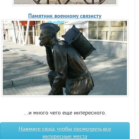
Памятник военному связисту
...и много чего еще интересного.
Нажмите сюда, чтобы посмотреть все
интересные места