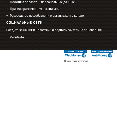
Политика обработки персональных данных
Правила размещения организаций
Руководство по добавлению организация в каталог
СОЦИАЛЬНЫЕ СЕТИ
Следите за нашими новостями и подписывайтесь на обновления
Vkontakte
Проверить аттестат