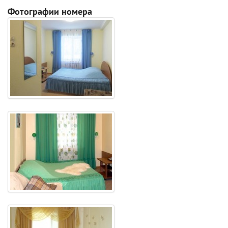
Фотографии номера