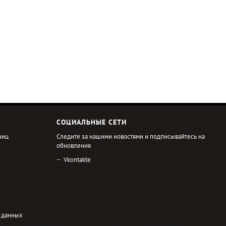
СОЦИАЛЬНЫЕ СЕТИ
ниц
Следите за нашими новостями и подписывайтесь на
обновления
Vkontakte
 данных