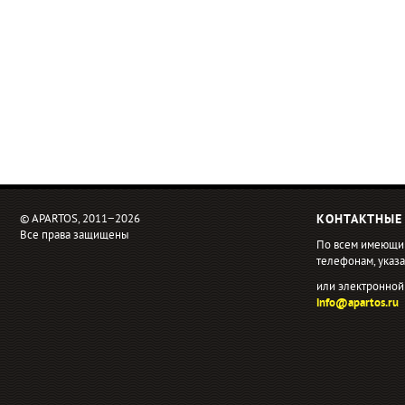
© APARTOS, 2011−2026
КОНТАКТНЫЕ
Все права защищены
По всем имеющи
телефонам, ука
или электронной
info@apartos.ru