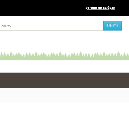
регион не выбран
Найти