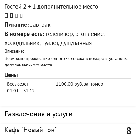
Гостей 2 + 1 дополнительное место
Питание:
завтрак
В номере есть:
телевизор, отопление,
холодильник, туалет, душ/ванная
Описание:
Возможно проживание одного человека в номере и установка
дополнительного места.
Цены
Весь сезон
1100.00 руб. за номер
01.01 - 31.12
Развлечения и услуги
8
Кафе "Новый тон"