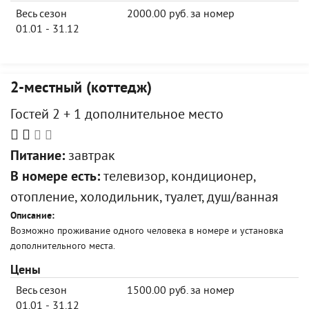
Весь сезон
2000.00 руб. за номер
01.01 - 31.12
2-местный (коттедж)
Гостей 2 + 1 дополнительное место
Питание:
завтрак
В номере есть:
телевизор, кондиционер,
отопление, холодильник, туалет, душ/ванная
Описание:
Возможно проживание одного человека в номере и установка
дополнительного места.
Цены
Весь сезон
1500.00 руб. за номер
01.01 - 31.12