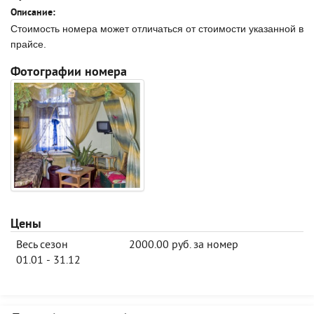
Описание:
Стоимость номера может отличаться от стоимости указанной в
прайсе.
Фотографии номера
Цены
Весь сезон
2000.00 руб. за номер
01.01 - 31.12