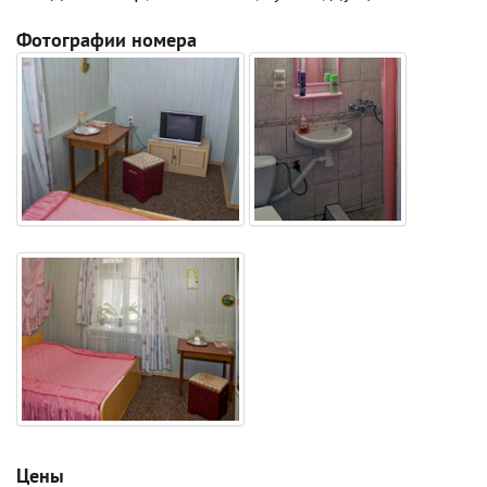
Фотографии номера
Цены