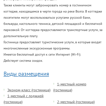
Также клиенты могут забронировать номер в гостиничном
коттедже, находящемся в черте города на реке Волга. В коттедже
посетители могут воспользоваться услугами русской бани,
бильярда, настольного тенниса, детской площадкой и бесплатной
парковкой. От коттеджа предоставляются транспортные услуги, за
дополнительную плату.
Гостиница предоставляет туристические услуги, в которые входят
многочисленные экскурсионные программы.
Имеется бесплатный доступ к сети Интернет (Wi-Fi).
Действует система скидок.
Виды размещения
1-местный номер
Эконом-класс (гостиница)
(гостиница)
1-местный с лоджией
(гостиница)
2-местный (гостиница)