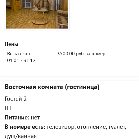
Цены
Весь сезон
3500.00 руб. за номер
01.01 - 31.12
Восточная комната (гостиница)
Гостей 2
Питание:
нет
В номере есть:
телевизор, отопление, туалет,
душ/ванная