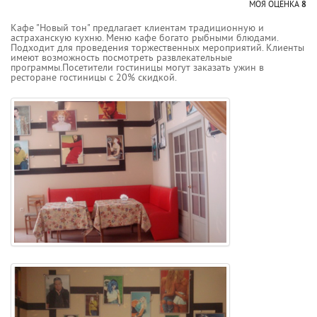
МОЯ ОЦЕНКА
8
Кафе "Новый тон" предлагает клиентам традиционную и
астраханскую кухню. Меню кафе богато рыбными блюдами.
Подходит для проведения торжественных мероприятий. Клиенты
имеют возможность посмотреть развлекательные
программы.Посетители гостиницы могут заказать ужин в
ресторане гостиницы с 20% скидкой.