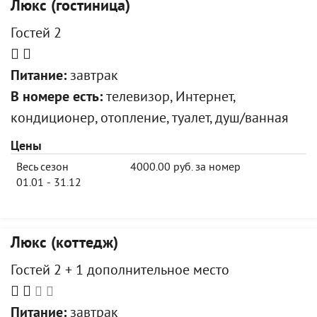
Люкс (гостиница)
Гостей 2
Питание:
завтрак
В номере есть:
телевизор, Интернет,
кондиционер, отопление, туалет, душ/ванная
Цены
Весь сезон
4000.00 руб. за номер
01.01 - 31.12
Люкс (коттедж)
Гостей 2 + 1 дополнительное место
Питание:
завтрак