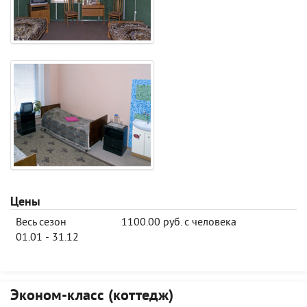
Цены
Весь сезон
1100.00 руб. с человека
01.01 - 31.12
Эконом-класс (коттедж)