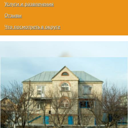
Услуги и развлечения
Отзывы
Что посмотреть в округе