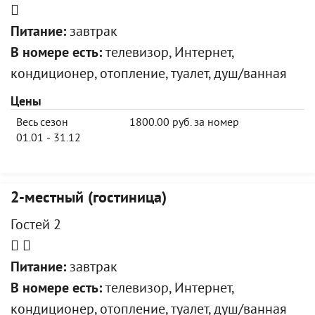
Питание:
завтрак
В номере есть:
телевизор, Интернет,
кондиционер, отопление, туалет, душ/ванная
Цены
Весь сезон
1800.00 руб. за номер
01.01 - 31.12
2-местный (гостиница)
Гостей 2
Питание:
завтрак
В номере есть:
телевизор, Интернет,
кондиционер, отопление, туалет, душ/ванная