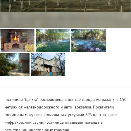
Гостиница "Дельта" расположена в центре города Астрахань, в 150
метрах от железнодорожного и авто- вокзалов. Посетители
гостиницы могут воспользоваться услугами SPA-центра, кафе,
инфракрасной сауны. Гостиница оказывает помощь в
регистрации иностранных граждан.