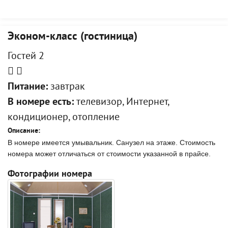
Эконом-класс (гостиница)
Гостей 2
Питание:
завтрак
В номере есть:
телевизор, Интернет,
кондиционер, отопление
Описание:
В номере имеется умывальник. Санузел на этаже. Стоимость
номера может отличаться от стоимости указанной в прайсе.
Фотографии номера