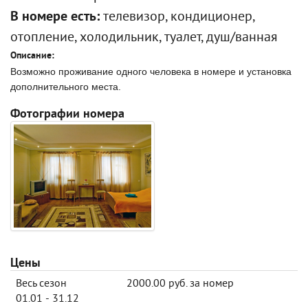
В номере есть:
телевизор, кондиционер,
отопление, холодильник, туалет, душ/ванная
Описание:
Возможно проживание одного человека в номере и установка
дополнительного места.
Фотографии номера
Цены
Весь сезон
2000.00 руб. за номер
01.01 - 31.12