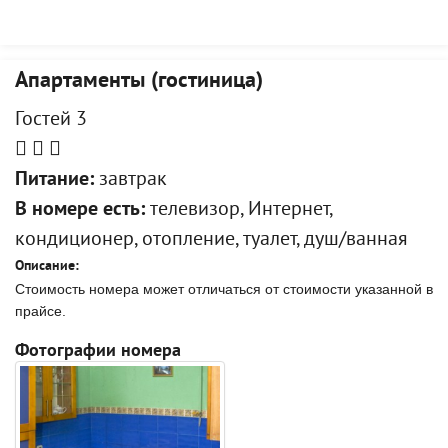
Апартаменты (гостиница)
Гостей 3
Питание:
завтрак
В номере есть:
телевизор, Интернет,
кондиционер, отопление, туалет, душ/ванная
Описание:
Стоимость номера может отличаться от стоимости указанной в
прайсе.
Фотографии номера