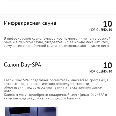
10
Инфракрасная сауна
МОЯ ОЦЕНКА
10
В инфракрасной сауне температура намного ниже чем в русской
бане и в финской сауне, следовательно ее можно посещать тем,
кому посещение обычной сауны противопоказано, а также детям.
10
Салон Day-SPA
МОЯ ОЦЕНКА
10
Салон "Day-SPA" предлагает посетителям множество программ, в
которые входят косметических процедуры, массажи, пилинг,
обертывания, гидромассажная ванна а также занятия хатха-
йогой.
Клиенты могут приобрести подарочный сертификат Day–SPA в
качестве подарка для своих родных и близких.