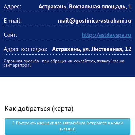
Адрес:
Астрахань, Вокзальная площадь, 1
E-mail:
mail@gostinica-astrahani.ru
Сайт:
http://astdayspa.ru
Адрес коттеджа:
Астрахань, ул. Лиственная, 12
Огромная просьба - при обращении, ссылайтесь, пожалуйста на
сайт apartos.ru
Как добраться (карта)
Построить маршрут для автомобиля (откроется в новой
вкладке)