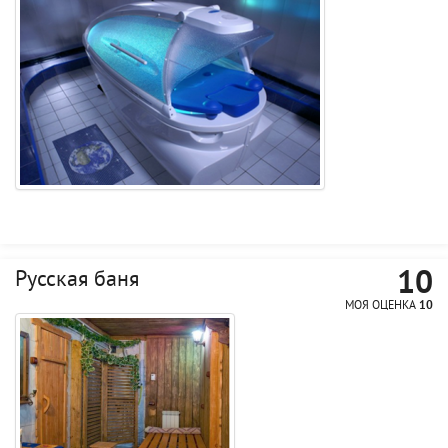
10
Русская баня
МОЯ ОЦЕНКА
10