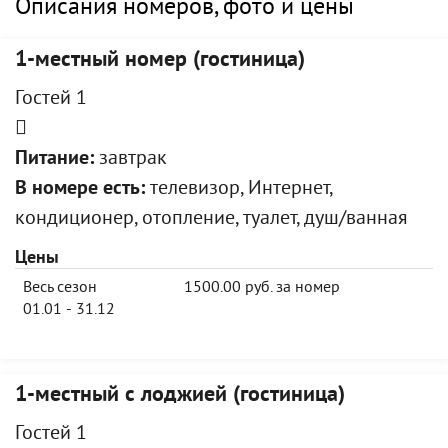
Описания номеров, фото и цены
1-местный номер (гостиница)
Гостей 1
Питание:
завтрак
В номере есть:
телевизор, Интернет,
кондиционер, отопление, туалет, душ/ванная
Цены
Весь сезон
1500.00 руб. за номер
01.01 - 31.12
1-местный с лоджией (гостиница)
Гостей 1