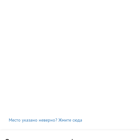
Место указано неверно? Жмите сюда