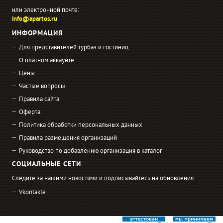
или электронной почте:
info@apartos.ru
ИНФОРМАЦИЯ
Для представителей турбаз и гостиниц
О платном аккаунте
Цены
Частые вопросы
Правила сайта
Оферта
Политика обработки персональных данных
Правила размещения организаций
Руководство по добавлению организация в каталог
СОЦИАЛЬНЫЕ СЕТИ
Следите за нашими новостями и подписывайтесь на обновления
Vkontakte