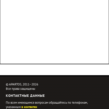
© APARTOS, 2011−2026
Все права защищены
КОНТАКТНЫЕ ДАННЫЕ
По всем имеющимся вопросам обращайтесь по телефонам,
указанным
в контактах