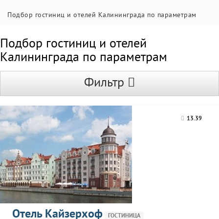
Подбор гостиниц и отелей Калининграда по параметрам
Подбор гостиниц и отелей
Калининграда по параметрам
Фильтр
13.39
Отель Кайзерхоф
ГОСТИНИЦА