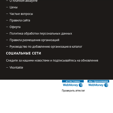
О платном аккаунте
Цены
Частые вопросы
Правила сайта
Оферта
Политика обработки персональных данных
Правила размещения организаций
Руководство по добавлению организация в каталог
СОЦИАЛЬНЫЕ СЕТИ
Следите за нашими новостями и подписывайтесь на обновления
Vkontakte
Проверить аттестат