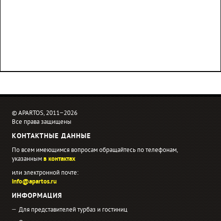
© APARTOS, 2011−2026
Все права защищены
КОНТАКТНЫЕ ДАННЫЕ
По всем имеющимся вопросам обращайтесь по телефонам,
указанным
в контактах
или электронной почте:
info@apartos.ru
ИНФОРМАЦИЯ
Для представителей турбаз и гостиниц