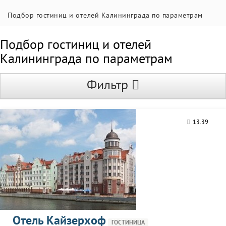
Подбор гостиниц и отелей Калининграда по параметрам
Подбор гостиниц и отелей
Калининграда по параметрам
Фильтр
13.39
Отель Кайзерхоф
ГОСТИНИЦА