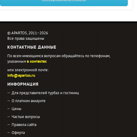
© APARTOS, 2011−2026
Все права защищены
КОНТАКТНЫЕ ДАННЫЕ
По всем имеющимся вопросам обращайтесь по телефонам,
указанным
в контактах
или электронной почте:
info@apartos.ru
ИНФОРМАЦИЯ
Для представителей турбаз и гостиниц
О платном аккаунте
Цены
Частые вопросы
Правила сайта
Оферта