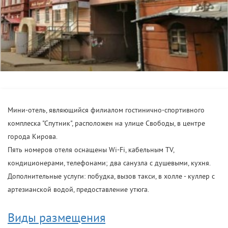
Мини-отель, являющийся филиалом гостинично-спортивного
комплеска "Спутник", расположен на улице Свободы, в центре
города Кирова.
Пять номеров отеля оснащены Wi-Fi, кабельным TV,
кондиционерами, телефонами; два санузла с душевыми, кухня.
Дополнительные услуги: побудка, вызов такси, в холле - куллер с
артезианской водой, предоставление утюга.
Виды размещения