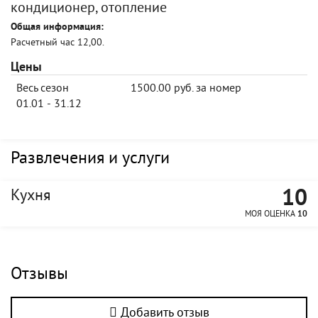
кондиционер, отопление
Общая информация:
Расчетный час 12,00.
Цены
Весь сезон
1500.00 руб. за номер
01.01 - 31.12
Развлечения и услуги
10
Кухня
МОЯ ОЦЕНКА
10
Отзывы
Добавить отзыв