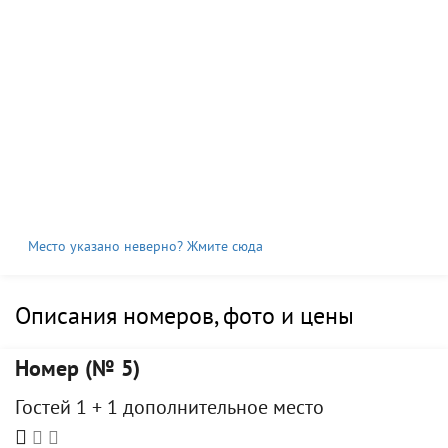
Место указано неверно? Жмите сюда
Описания номеров, фото и цены
Номер (№ 5)
Гостей 1 + 1 дополнительное место