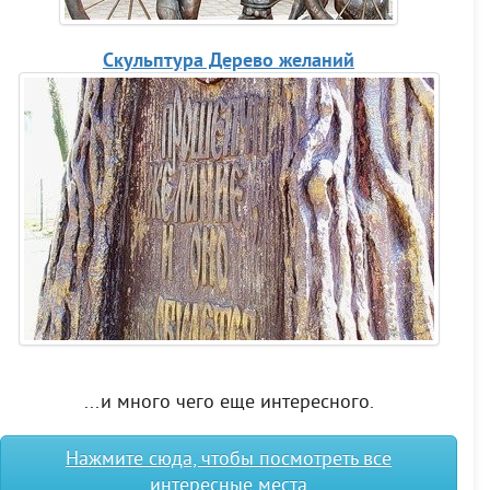
Скульптура Дерево желаний
...и много чего еще интересного.
Нажмите сюда, чтобы посмотреть все
интересные места