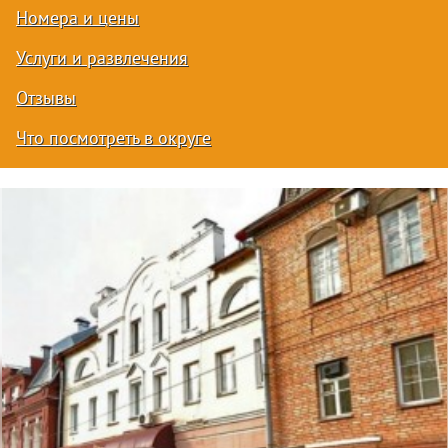
Номера и цены
Услуги и развлечения
Отзывы
Что посмотреть в округе