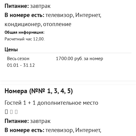
Питание:
завтрак
В номере есть:
телевизор, Интернет,
кондиционер, отопление
Общая информация:
Расчетный час 12,00.
Цены
Весь сезон
1700.00 руб. за номер
01.01 - 31.12
Номера (№№ 1, 3, 4, 5)
Гостей 1 + 1 дополнительное место
Питание:
завтрак
В номере есть:
телевизор, Интернет,