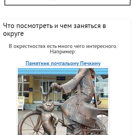
Что посмотреть и чем заняться в
округе
В окрестностях есть много чего интересного.
Например:
Памятник почтальону Печкину