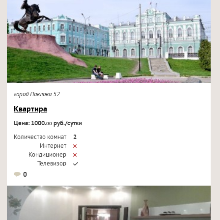
город Павлова 52
Квартира
Цена: 1000.
руб./сутки
00
Количество комнат
2
Интернет
Кондиционер
Телевизор
0