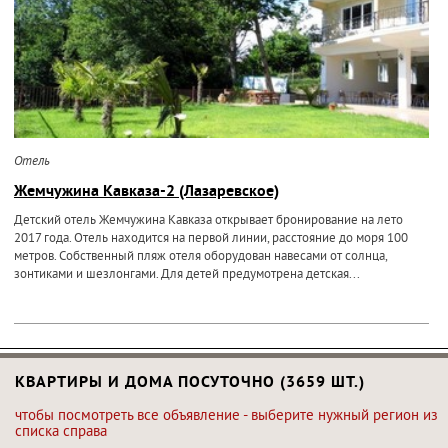
Отель
Жемчужина Кавказа-2 (Лазаревское)
Детский отель Жемчужина Кавказа открывает бронирование на лето
2017 года. Отель находится на первой линии, расстояние до моря 100
метров. Собственный пляж отеля оборудован навесами от солнца,
зонтиками и шезлонгами. Для детей предумотрена детская...
КВАРТИРЫ И ДОМА ПОСУТОЧНО (3659 ШТ.)
чтобы посмотреть все объявление - выберите нужный регион из
списка справа