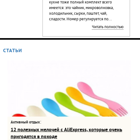
кухне тоже полный комплект всего
имеется: это чайник, микроволновка,
холодильник, сырки, паштет, чай,
сладости. Номер регулируется по...
Читать полностью
СТАТЬИ
:
Активный отдых
12 полезных мелочей с AliExpress, которые очень
пригодятся в походе