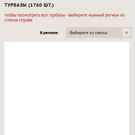
ТУРБАЗЫ (1760 ШТ.)
чтобы посмотреть все турбазы - выберите нужный регион из
списка справа
Выберите из списка
В регионе: