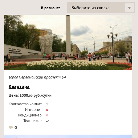
Выберите из списка
В регионе:
город Первомайский проспект 64
Квартира
Цена: 1000.
руб./сутки
00
Количество комнат
1
Интернет
Кондиционер
Телевизор
0