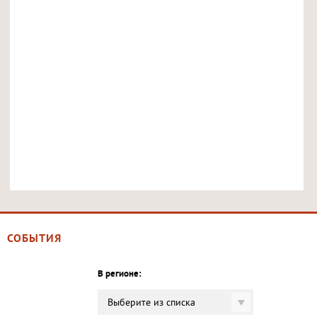
СОБЫТИЯ
В регионе:
Выберите из списка