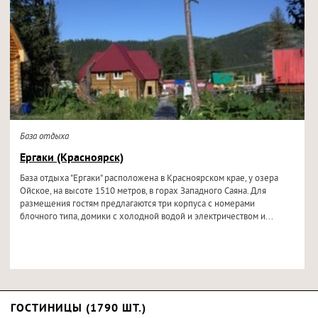
База отдыха
Ергаки (Красноярск)
База отдыха "Ергаки" расположена в Красноярском крае, у озера
Ойское, на высоте 1510 метров, в горах Западного Саяна. Для
размещения гостям предлагаются три корпуса с номерами
блочного типа, домики с холодной водой и электричеством и...
ГОСТИНИЦЫ (1790 ШТ.)