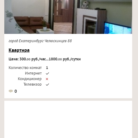
город Екатеринбург Челюскинцев 88
Квартира
Цена: 300.
руб./час...1800.
руб./сутки
00
00
Количество комнат
1
Интернет
Кондиционер
Телевизор
0