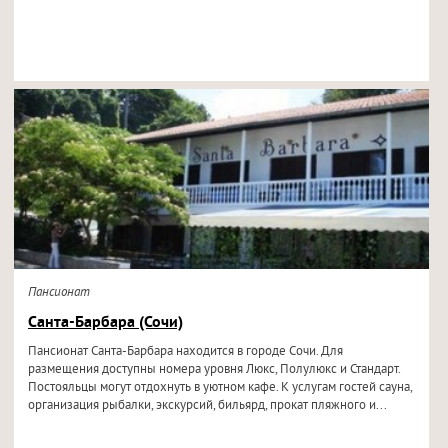
Пансионат
Санта-Барбара (Сочи)
Пансионат Санта-Барбара находится в городе Сочи. Для
размещения доступны номера уровня Люкс, Полулюкс и Стандарт.
Постояльцы могут отдохнуть в уютном кафе. К услугам гостей сауна,
организация рыбалки, экскурсий, бильярд, прокат пляжного и...