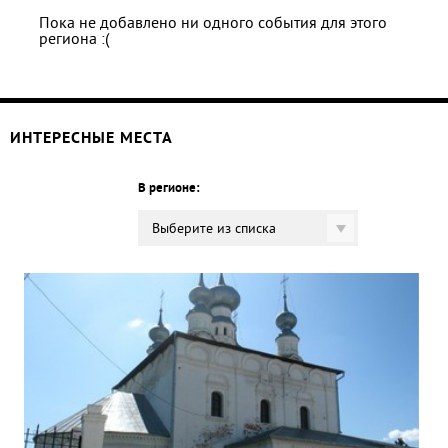
Пока не добавлено ни одного события для этого
региона :(
ИНТЕРЕСНЫЕ МЕСТА
В регионе:
Выберите из списка