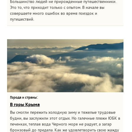
Большинство людей не прирожденные путешественники.
Это то, что приходит только с опытом. В начале вы
совершаете много ошибок во время поездок и
путешествий.
:
Города и страны
В горы Крыма
Вы смогли пережить холодную зиму и тяжелые трудовые
будни, вы заслужили этот отдых. Но галечные пляжи ЮБК в
печенках, теплая вода Черного моря не радует, а загар
бронзовый до предела. Как же удовлетворить свою жажду