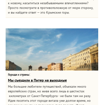
к новому, насытиться незабываемыми впечатлениями?
Просто посмотрите в противоположную от моря сторону,
и вы найдете ответ — это Крымские горы.
:
Города и страны
Мы съездили в Питер на выходные
Мы большие любители путешествий, объехали много
европейских стран, но живя всего лишь в шестистах
километрах от Санкт-Петербурга - не были там ни разу.
Идея посетить этот городе витала уже долгое время, но