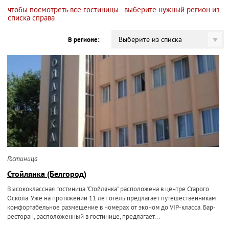
чтобы посмотреть все гостиницы - выберите нужный регион из
списка справа
Выберите из списка
В регионе:
Гостиница
Стойлянка (Белгород)
Высококлассная гостиница "Стойлянка" расположена в центре Старого
Оскола. Уже на протяжении 11 лет отель предлагает путешественникам
комфортабельное размещение в номерах от эконом до VIP-класса. Бар-
ресторан, расположенный в гостинице, предлагает...