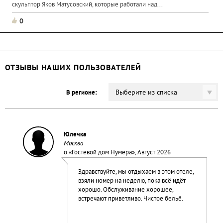
скульптор Яков Матусовский, которые работали над...
0
ОТЗЫВЫ НАШИХ ПОЛЬЗОВАТЕЛЕЙ
Выберите из списка
В регионе:
Юлечка
Москва
о «
Гостевой дом Нумера
», Август 2026
Здравствуйте, мы отдыхаем в этом отеле,
взяли номер на неделю, пока всё идёт
хорошо. Обслуживание хорошее,
встречают приветливо. Чистое бельё.