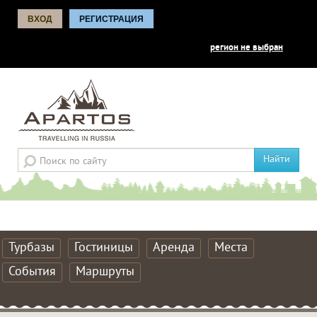
ВХОД
РЕГИСТРАЦИЯ
регион не выбран
Найти
Турбазы
Гостиницы
Аренда
Места
События
Маршруты