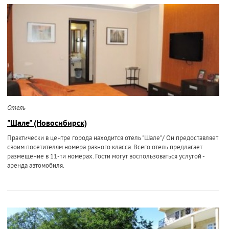
Отель
"Шале" (Новосибирск)
Практически в центре города находится отель "Шале"/ Он предоставляет
своим посетителям номера разного класса. Всего отель предлагает
размещение в 11-ти номерах. Гости могут воспользоваться услугой -
аренда автомобиля.