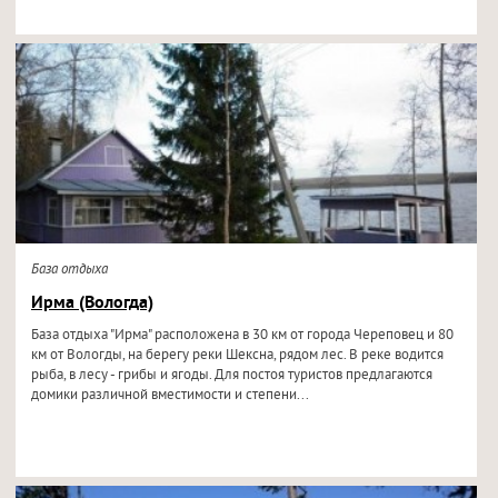
База отдыха
Ирма (Вологда)
База отдыха "Ирма" расположена в 30 км от города Череповец и 80
км от Вологды, на берегу реки Шексна, рядом лес. В реке водится
рыба, в лесу - грибы и ягоды. Для постоя туристов предлагаются
домики различной вместимости и степени...