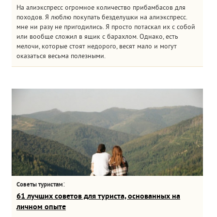
На алиэкспресс огромное количество прибамбасов для
походов. Я люблю покупать безделушки на алиэкспресс.
мне ни разу не пригодились. Я просто потаскал их с собой
или вообще сложил в ящик с барахлом. Однако, есть
мелочи, которые стоят недорого, весят мало и могут
оказаться весьма полезными.
:
Советы туристам
61 лучших советов для туриста, основанных на
личном опыте