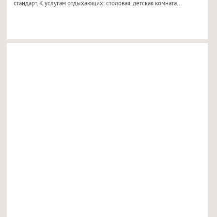
стандарт. К услугам отдыхающих: столовая, детская комната...