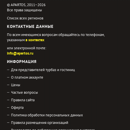
© APARTOS, 2011−2026
Все права защищены
Список всех регионов
КОНТАКТНЫЕ ДАННЫЕ
По всем имеющимся вопросам обращайтесь по телефонам,
указанным
в контактах
или электронной почте:
info@apartos.ru
ИНФОРМАЦИЯ
Для представителей турбаз и гостиниц
О платном аккаунте
Цены
Частые вопросы
Правила сайта
Оферта
Политика обработки персональных данных
Правила размещения организаций