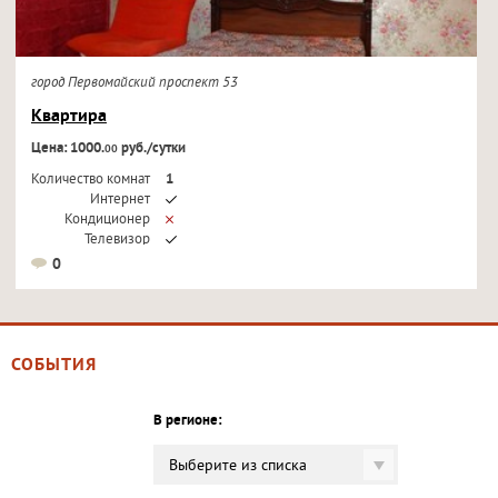
город Первомайский проспект 53
Квартира
Цена: 1000.
руб./сутки
00
Количество комнат
1
Интернет
Кондиционер
Телевизор
0
СОБЫТИЯ
В регионе:
Выберите из списка