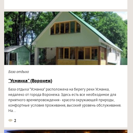
База отдыха
"Усманка" (Воронеж)
База отдыха "Усманка" расположена на берегу реки Усманка,
недалеко от города Воронежа. Здесь есть все необходимое для
приятного времяпровождения - красота окружающей природы,
комфортные условия проживания, высокий уровень обслуживания.
На...
2