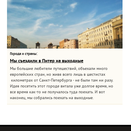
:
Города и страны
Мы съездили в Питер на выходные
Мы большие любители путешествий, объехали много
европейских стран, но живя всего лишь в шестистах
километрах от Санкт-Петербурга - не были там ни разу.
Идея посетить этот городе витала уже долгое время, но
все время как-то не получалось туда поехать. И вот
наконец, мы собрались поехать на выходные.