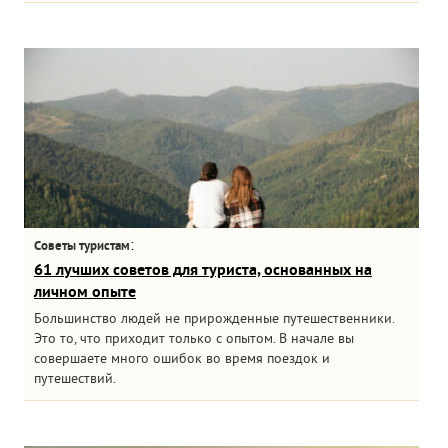
:
Советы туристам
61 лучших советов для туриста, основанных на
личном опыте
Большинство людей не прирожденные путешественники.
Это то, что приходит только с опытом. В начале вы
совершаете много ошибок во время поездок и
путешествий.