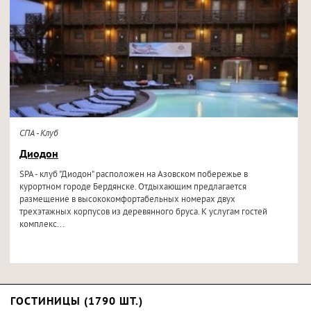
СПА - Клуб
Диодон
SPA - клуб "Диодон" расположен на Азовском побережье в
курортном городе Бердянске. Отдыхающим предлагается
размещение в высококомфортабельных номерах двух
трехэтажных корпусов из деревянного бруса. К услугам гостей
комплекс...
ГОСТИНИЦЫ (1790 ШТ.)