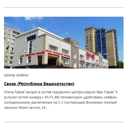
Центр отдыха
Свояк (Республика Башкортостан)
Отель "Свояк" входит в состав городского центра отдыха Уфы "Свояк". К
услугам гостей номера с Wi-Fi, ЖК-телевизором, удобствами, сейфом,
холодильником, расчитанные на 1-2 постояльцев. Возможен полный
пансион. Room service, 24...