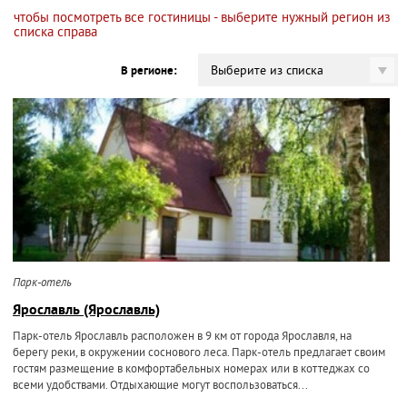
чтобы посмотреть все гостиницы - выберите нужный регион из
списка справа
Выберите из списка
В регионе:
Парк-отель
Ярославль (Ярославль)
Парк-отель Ярославль расположен в 9 км от города Ярославля, на
берегу реки, в окружении соснового леса. Парк-отель предлагает своим
гостям размещение в комфортабельных номерах или в коттеджах со
всеми удобствами. Отдыхающие могут воспользоваться...