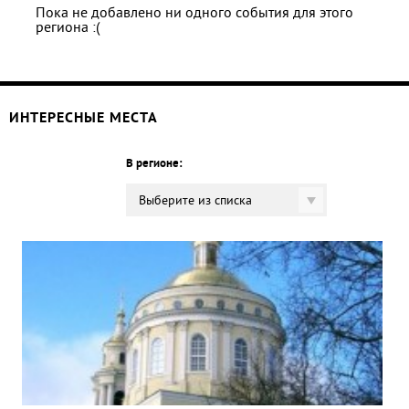
Пока не добавлено ни одного события для этого
региона :(
ИНТЕРЕСНЫЕ МЕСТА
В регионе:
Выберите из списка