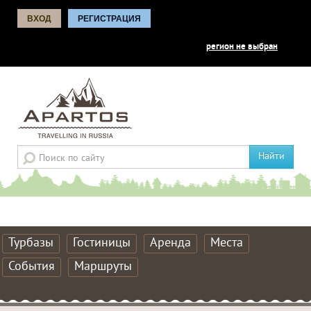
ВХОД
РЕГИСТРАЦИЯ
регион не выбран
Найти
Турбазы
Гостиницы
Аренда
Места
События
Маршруты