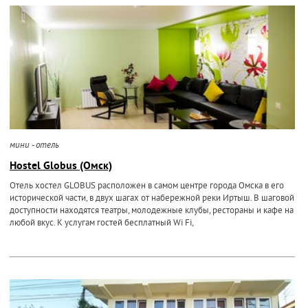
мини - отель
Hostel Globus (Омск)
Отель хостел GLOBUS расположен в самом центре города Омска в его
исторической части, в двух шагах от набережной реки Иртыш. В шаговой
доступности находятся театры, молодежные клубы, рестораны и кафе на
любой вкус. К услугам гостей бесплатный Wi Fi,