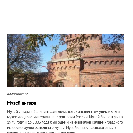
Калининград
Музей янтаря
Музей янтаря в Калининграде является единственным уникальным
музеем одного минерала на территории России. Музей был открыт в
1979 году и до 2003 года был одним из филиалов Калининградского
историко-художественного музея. Музей янтаря располагается в