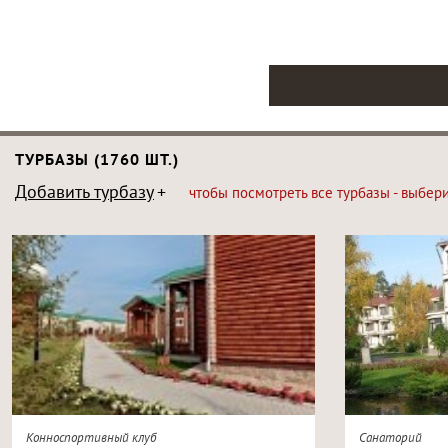
ТУРБАЗЫ (1760 ШТ.)
Добавить турбазу
чтобы посмотреть все турбазы - выбер
Конноспортивный клуб
Санаторий