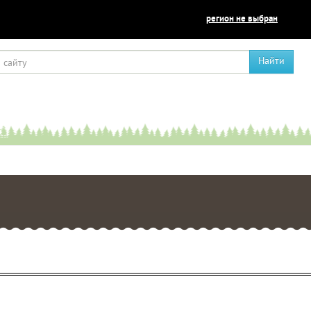
регион не выбран
Найти