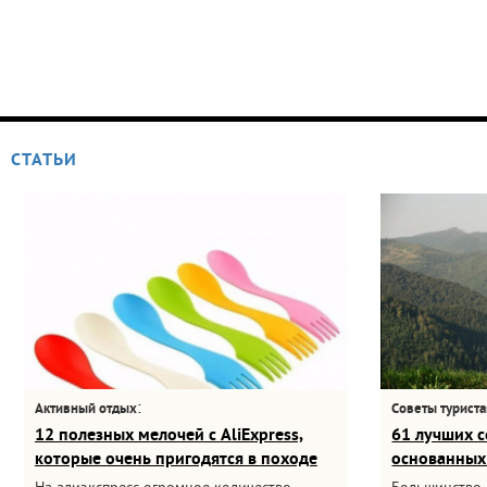
СТАТЬИ
:
Активный отдых
Советы турист
12 полезных мелочей с AliExpress,
61 лучших с
которые очень пригодятся в походе
основанных