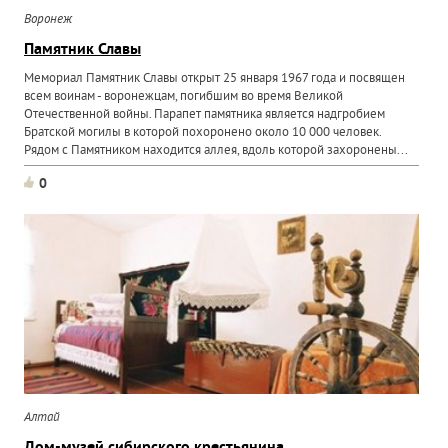
Воронеж
Памятник Славы
Мемориал Памятник Славы открыт 25 января 1967 года и посвящен
всем воинам - воронежцам, погибшим во время Великой
Отечественной войны. Парапет памятника является надгробием
Братской могилы в которой похоронено около 10 000 человек.
Рядом с Памятником находится аллея, вдоль которой захоронены...
0
Алтай