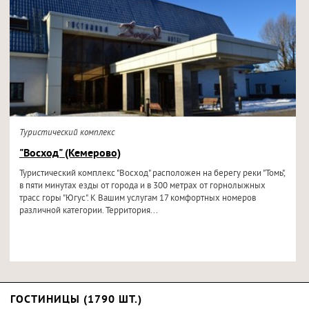
Туристический комплекс
"Восход" (Кемерово)
Туристический комплекс "Восход" расположен на берегу реки "Томь",
в пяти минутах езды от города и в 300 метрах от горнолыжных
трасс горы "Югус". К Вашим услугам 17 комфортных номеров
различной категории. Территория...
ГОСТИНИЦЫ (1790 ШТ.)