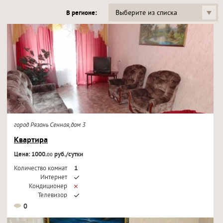
Выберите из списка
В регионе:
город Рязань Сенная,дом 3
Квартира
Цена: 1000.
руб./сутки
00
Количество комнат
1
Интернет
Кондиционер
Телевизор
0