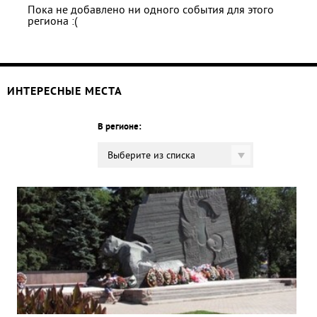
Пока не добавлено ни одного события для этого
региона :(
ИНТЕРЕСНЫЕ МЕСТА
В регионе:
Выберите из списка