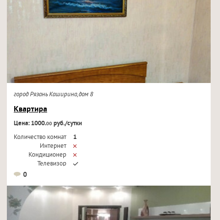
город Рязань Каширина,дом 8
Квартира
Цена: 1000.
руб./сутки
00
Количество комнат
1
Интернет
Кондиционер
Телевизор
0