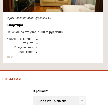
город Екатеринбург Сурикова 53
Квартира
Цена: 300.
руб./час...1800.
руб./сутки
00
00
Количество комнат
1
Интернет
Кондиционер
Телевизор
0
СОБЫТИЯ
В регионе:
Выберите из списка