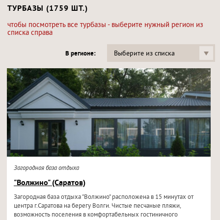
ТУРБАЗЫ (1759 ШТ.)
чтобы посмотреть все турбазы - выберите нужный регион из
списка справа
Выберите из списка
В регионе:
Загородная база отдыха
"Волжино" (Саратов)
Загородная база отдыха "Волжино" расположена в 15 минутах от
центра г.Саратова на берегу Волги. Чистые песчаные пляжи,
возможность поселения в комфортабельных гостиничного