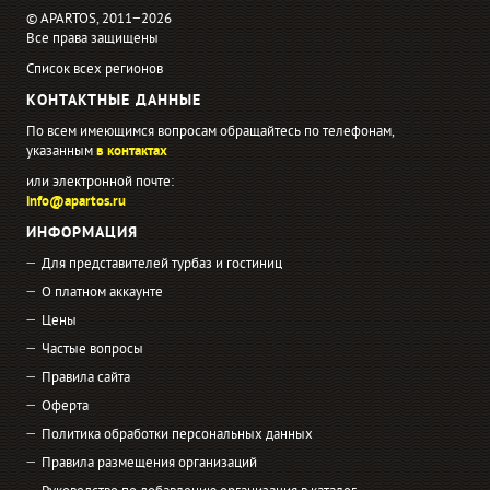
© APARTOS, 2011−2026
Все права защищены
Список всех регионов
КОНТАКТНЫЕ ДАННЫЕ
По всем имеющимся вопросам обращайтесь по телефонам,
указанным
в контактах
или электронной почте:
info@apartos.ru
ИНФОРМАЦИЯ
Для представителей турбаз и гостиниц
О платном аккаунте
Цены
Частые вопросы
Правила сайта
Оферта
Политика обработки персональных данных
Правила размещения организаций