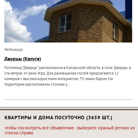
Гостиница
Дворцы (Калуга)
Гостиница "Дворцы" расположена в Калужской области, в селе Дворцы, в
ста метрах от реки Угра. Для размещения гостей предлагаются 12
номеров с высокоскоростным интернетом, TV, мини-баром. На
территории расположены столики у...
КВАРТИРЫ И ДОМА ПОСУТОЧНО (3659 ШТ.)
чтобы посмотреть все объявление - выберите нужный регион из
списка справа