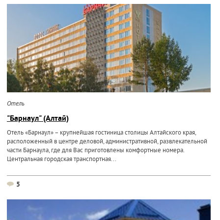
Отель
"Барнаул" (Алтай)
Отель «Барнаул» – крупнейшая гостиница столицы Алтайского края,
расположенный в центре деловой, административной, развлекательной
части Барнаула, где для Вас приготовлены комфортные номера.
Центральная городская транспортная...
5