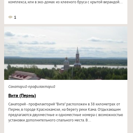
комплекса, или в эко-домах из клееного бруса с крытой верандой...
1
Санаторий-профилакторий
Вита (Пермь)
Санаторий - профилакторий "Вита" расположен в 38 километрах от
Перми, в городе Краснокамске, на берегу реки Кама. Отдыхающим
предлагаются двухместные и одноместные номера с возможностью
установки дополнительного спального места. В...