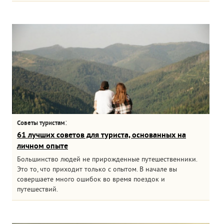
:
Советы туристам
61 лучших советов для туриста, основанных на
личном опыте
Большинство людей не прирожденные путешественники.
Это то, что приходит только с опытом. В начале вы
совершаете много ошибок во время поездок и
путешествий.