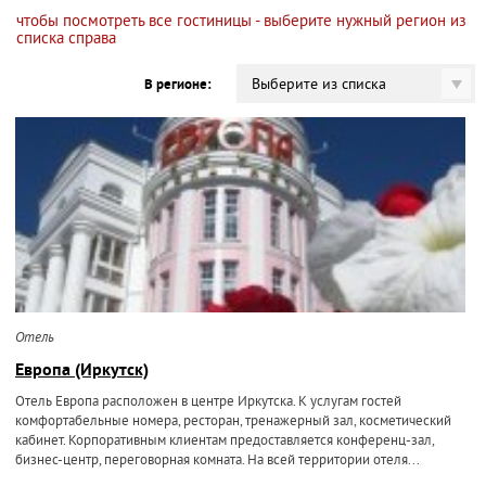
чтобы посмотреть все гостиницы - выберите нужный регион из
списка справа
Выберите из списка
В регионе:
Отель
Европа (Иркутск)
Отель Европа расположен в центре Иркутска. К услугам гостей
комфортабельные номера, ресторан, тренажерный зал, косметический
кабинет. Корпоративным клиентам предоставляется конференц-зал,
бизнес-центр, переговорная комната. На всей территории отеля...