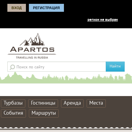
ВХОД
РЕГИСТРАЦИЯ
регион не выбран
Найти
Турбазы
Гостиницы
Аренда
Места
События
Маршруты