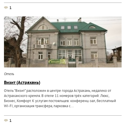
1
Отель
Визит (Астрахань)
Отель "Визит" расположен в центре города Астрахань, недалеко от
Астраханского кремля. В отеле 11 номеров трёх категорий: Люкс,
Бизнес, Комфорт. К услугам постояльцев: конференц-зал, бесплатный
WI-FI, организация трансфера, парковка с...
1