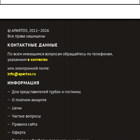
© APARTOS, 2011−2026
Все права защищены
КОНТАКТНЫЕ ДАННЫЕ
По всем имеющимся вопросам обращайтесь по телефонам,
указанным
в контактах
или электронной почте:
info@apartos.ru
ИНФОРМАЦИЯ
Для представителей турбаз и гостиниц
О платном аккаунте
Цены
Частые вопросы
Правила сайта
Оферта