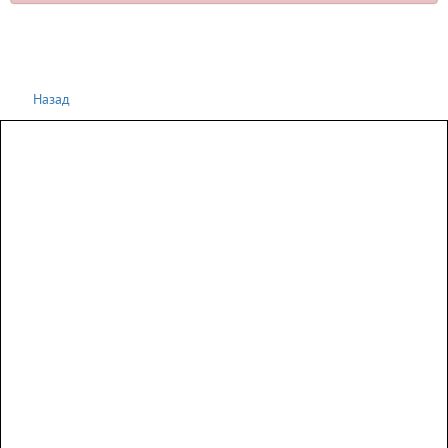
Назад