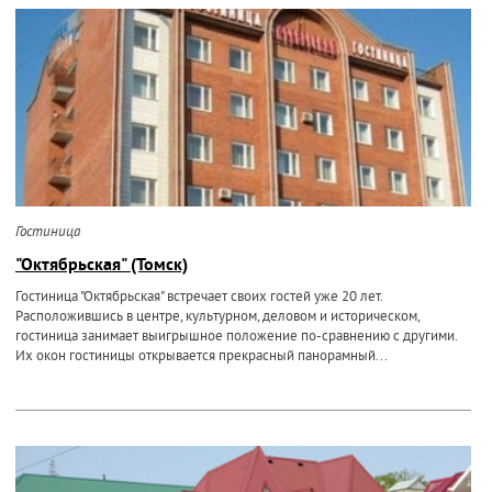
Гостиница
"Октябрьская" (Томск)
Гостиница "Октябрьская" встречает своих гостей уже 20 лет.
Расположившись в центре, культурном, деловом и историческом,
гостиница занимает выигрышное положение по-сравнению с другими.
Их окон гостиницы открывается прекрасный панорамный...