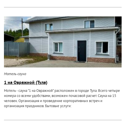
Мотель-сауна
1 на Овражной (Тула)
Мотель - сауна "1 на Овражной" расположен в городе Тула. Всего четыре
номера со всеми удобствами, возможен почасовой расчет. Сауна на 15
человек. Организация и проведение корпоративных встреч и
организация праздников. Бытовые услуги: