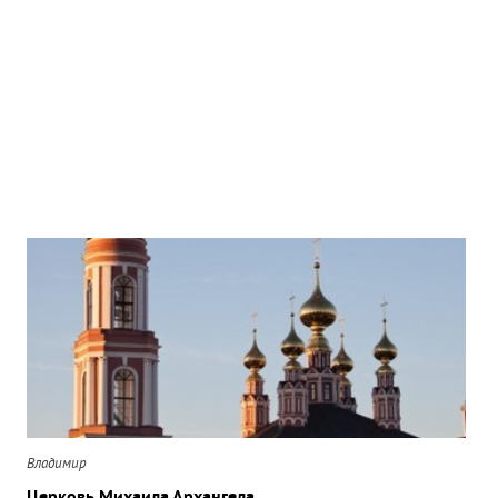
Владимир