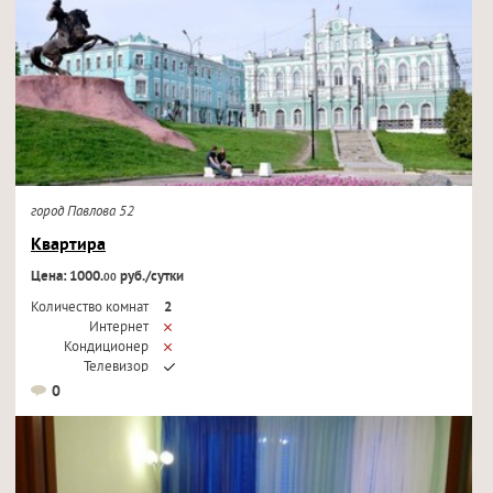
город Павлова 52
Квартира
Цена: 1000.
руб./сутки
00
Количество комнат
2
Интернет
Кондиционер
Телевизор
0