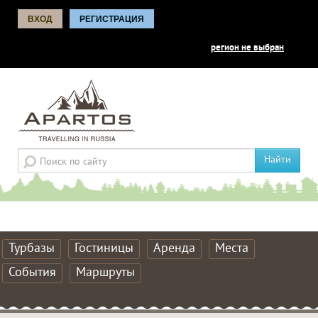
ВХОД
РЕГИСТРАЦИЯ
регион не выбран
Найти
Турбазы
Гостиницы
Аренда
Места
События
Маршруты