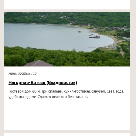
мини гостиница
Нагорная-Витязь (Владивосток)
Гостевой дом 60 м. Три спальни, кухня-гостиная, санузел. Свет, вода,
удобства в доме. Сдается целиком без питания.