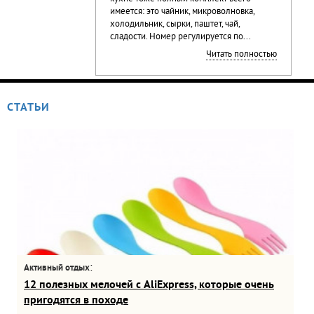
имеется: это чайник, микроволновка,
холодильник, сырки, паштет, чай,
сладости. Номер регулируется по...
Читать полностью
СТАТЬИ
:
Активный отдых
12 полезных мелочей с AliExpress, которые очень
пригодятся в походе