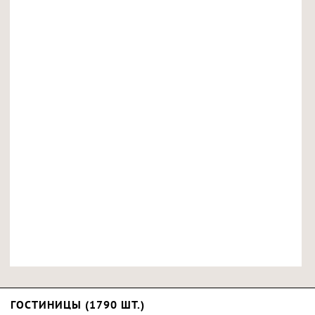
ГОСТИНИЦЫ (1790 ШТ.)