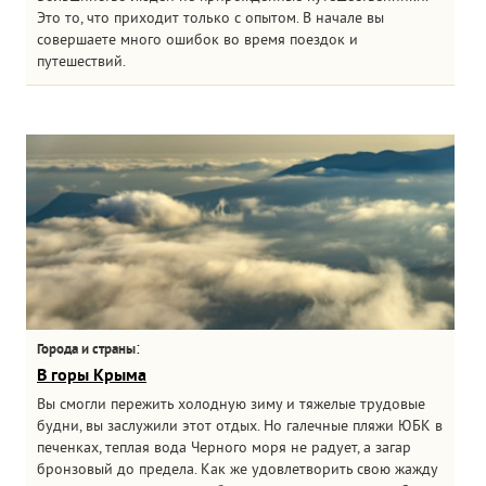
Это то, что приходит только с опытом. В начале вы
совершаете много ошибок во время поездок и
путешествий.
:
Города и страны
В горы Крыма
Вы смогли пережить холодную зиму и тяжелые трудовые
будни, вы заслужили этот отдых. Но галечные пляжи ЮБК в
печенках, теплая вода Черного моря не радует, а загар
бронзовый до предела. Как же удовлетворить свою жажду