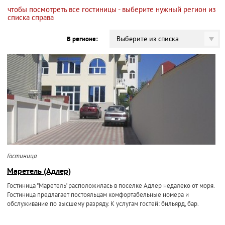
чтобы посмотреть все гостиницы - выберите нужный регион из
списка справа
Выберите из списка
В регионе:
Гостиница
Маретель (Адлер)
Гостиница "Маретель" расположилась в поселке Адлер недалеко от моря.
Гостиница предлагает постояльцам комфортабельные номера и
обслуживание по высшему разряду. К услугам гостей: бильярд, бар.