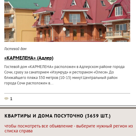
Гостевой дом
«КАРМЕЛЕНА» (Адлер)
Гостевой дом «КАРМЕЛЕНА» расположен в Адлерском районе города
Сочи, сразу за санаторием «Изумруд» и рестораном «Олеся».До
ближайщего пляжа 350 метров (10-15) минут.Центральный район
города Сочи расположен в...
1
КВАРТИРЫ И ДОМА ПОСУТОЧНО (3659 ШТ.)
чтобы посмотреть все объявление - выберите нужный регион из
списка справа