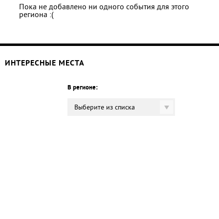
Пока не добавлено ни одного события для этого
региона :(
ИНТЕРЕСНЫЕ МЕСТА
В регионе:
Выберите из списка