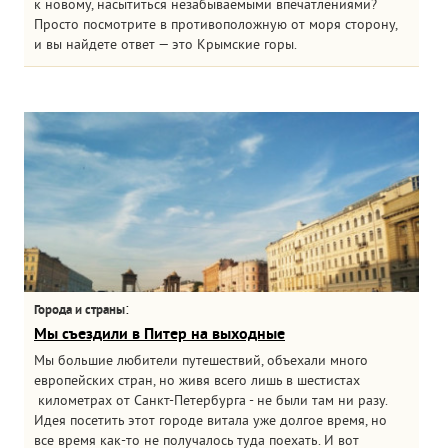
к новому, насытиться незабываемыми впечатлениями?
Просто посмотрите в противоположную от моря сторону,
и вы найдете ответ — это Крымские горы.
:
Города и страны
Мы съездили в Питер на выходные
Мы большие любители путешествий, объехали много
европейских стран, но живя всего лишь в шестистах
километрах от Санкт-Петербурга - не были там ни разу.
Идея посетить этот городе витала уже долгое время, но
все время как-то не получалось туда поехать. И вот