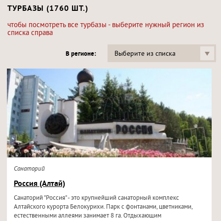
ТУРБАЗЫ (1760 ШТ.)
чтобы посмотреть все турбазы - выберите нужный регион из
списка справа
Выберите из списка
В регионе:
Санаторий
Россия (Алтай)
Санаторий "Россия" - это крупнейший санаторный комплекс
Алтайского курорта Белокурихи. Парк с фонтанами, цветниками,
естественными аллеями занимает 8 га. Отдыхающим