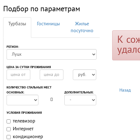
Подбор по параметрам
Турбазы
Гостиницы
Жилье
посуточно
К со
удал
РЕГИОН:
ЦЕНА ЗА СУТКИ ПРОЖИВАНИЯ
КОЛИЧЕСТВО СПАЛЬНЫХ МЕСТ
Назад
ОСНОВНЫХ:
ДОПОЛНИТЕЛЬНЫХ:
УСЛОВИЯ ПРОЖИВАНИЯ
телевизор
Интернет
кондиционер