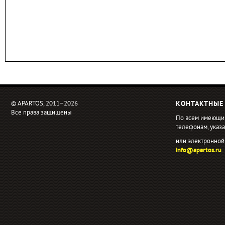
© APARTOS, 2011−2026
КОНТАКТНЫЕ
Все права защищены
По всем имеющи
телефонам, ука
или электронной
info@apartos.ru