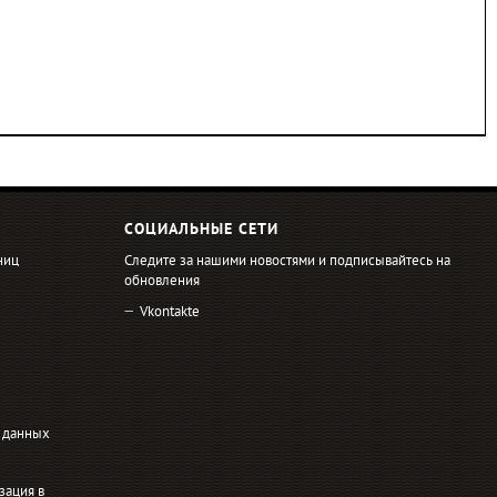
СОЦИАЛЬНЫЕ СЕТИ
ниц
Следите за нашими новостями и подписывайтесь на
обновления
Vkontakte
 данных
зация в