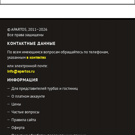
© APARTOS, 2011−2026
Все права защищены
КОНТАКТНЫЕ ДАННЫЕ
По всем имеющимся вопросам обращайтесь по телефонам,
указанным
в контактах
или электронной почте:
info@apartos.ru
ИНФОРМАЦИЯ
Для представителей турбаз и гостиниц
О платном аккаунте
Цены
Частые вопросы
Правила сайта
Оферта