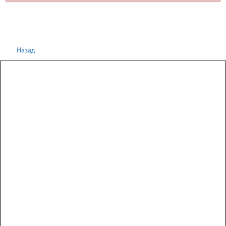
Назад