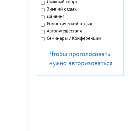
Лыжный спорт
Зимний отдых
Дайвинг
Романтический отдых
Автопутешествия
Семинары / Конференции
Чтобы проголосовать,
нужно авторизоваться