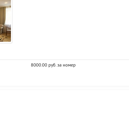
8000.00 руб. за номер