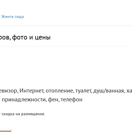
? Жмите сюда
ов, фото и цены
визор, Интернет, отопление, туалет, душ/ванная, ха
е принадлежности, фен, телефон
 скидка на размещение.