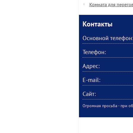
Комната для перего
Контакты
Основной телефон
Телефон:
Адрес:
E-mail:
Сайт:
Огромная просьба - при об