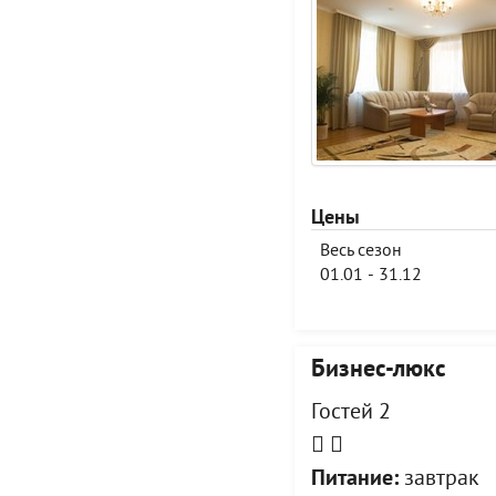
Цены
Весь сезон
01.01 - 31.12
Бизнес-люкс
Гостей 2
Питание:
завтрак