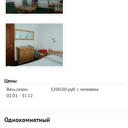
Цены
Весь сезон
5200.00 руб. с человека
01.01 - 31.12
Однокомнатный