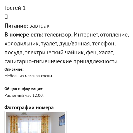
Гостей 1
Питание:
завтрак
В номере есть:
телевизор, Интернет, отопление,
холодильник, туалет, душ/ванная, телефон,
посуда, электрический чайник, фен, халат,
санитарно-гигиенические принадлежности
Описание:
Мебель из массива сосны.
Общая информация:
Расчетный час 12,00.
Фотографии номера