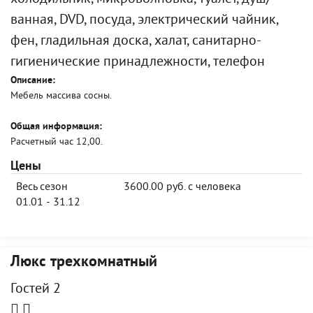
ванная, DVD, посуда, электрический чайник,
фен, гладильная доска, халат, санитарно-
гигиенические принадлежности, телефон
Описание:
Мебель массива сосны.
Общая информация:
Расчетный час 12,00.
Цены
Весь сезон
3600.00 руб. с человека
01.01 - 31.12
Люкс трехкомнатный
Гостей 2