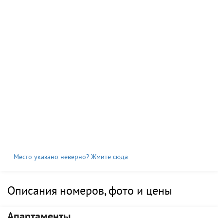
Место указано неверно? Жмите сюда
Описания номеров, фото и цены
Апартаменты