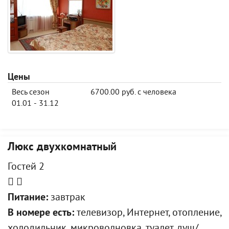
Цены
Весь сезон
6700.00 руб. с человека
01.01 - 31.12
Люкс двухкомнатный
Гостей 2
Питание:
завтрак
В номере есть:
телевизор, Интернет, отопление,
холодильник, микроволновка, туалет, душ/