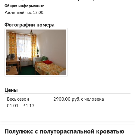
Общая информация:
Расчетный час 12,00.
Фотографии номера
Цены
Весь сезон
2900.00 руб. с человека
01.01 - 31.12
Полулюкс с полутораспальной кроватью