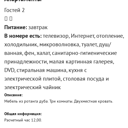
Гостей 2
Питание:
завтрак
В номере есть:
телевизор, Интернет, отопление,
холодильник, микроволновка, туалет, душ/
ванная, фен, халат, санитарно-гигиенические
принадлежности, малая картинная галерея,
DVD, стиральная машина, кухня с
электрической плитой, столовая посуда и
электрический чайник
Описание:
Мебель из ротанга дуба. Три комнаты. Двухместная кровать.
Общая информация:
Расчетный час 12,00.