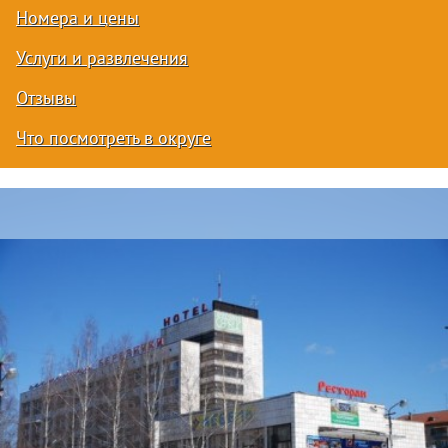
Номера и цены
Услуги и развлечения
Отзывы
Что посмотреть в округе