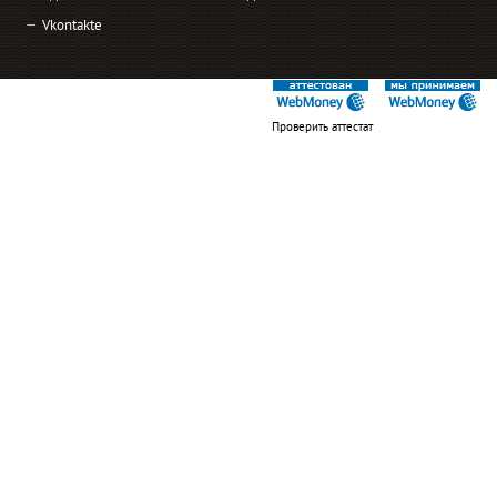
Vkontakte
Проверить аттестат