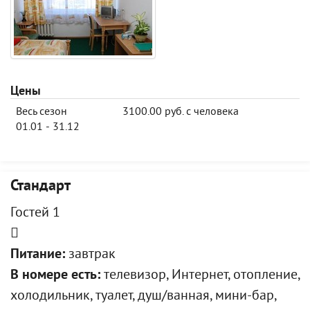
Цены
Весь сезон
3100.00 руб. с человека
01.01 - 31.12
Стандарт
Гостей 1
Питание:
завтрак
В номере есть:
телевизор, Интернет, отопление,
холодильник, туалет, душ/ванная, мини-бар,