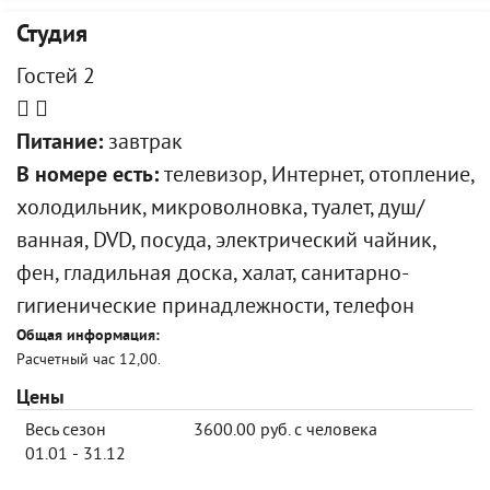
Студия
Гостей 2
Питание:
завтрак
В номере есть:
телевизор, Интернет, отопление,
холодильник, микроволновка, туалет, душ/
ванная, DVD, посуда, электрический чайник,
фен, гладильная доска, халат, санитарно-
гигиенические принадлежности, телефон
Общая информация:
Расчетный час 12,00.
Цены
Весь сезон
3600.00 руб. с человека
01.01 - 31.12