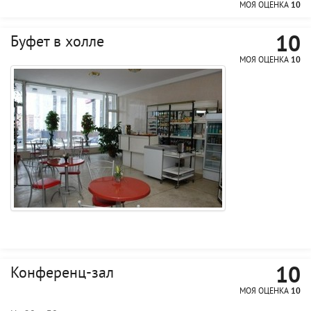
МОЯ ОЦЕНКА
10
10
Буфет в холле
МОЯ ОЦЕНКА
10
10
Конференц-зал
МОЯ ОЦЕНКА
10