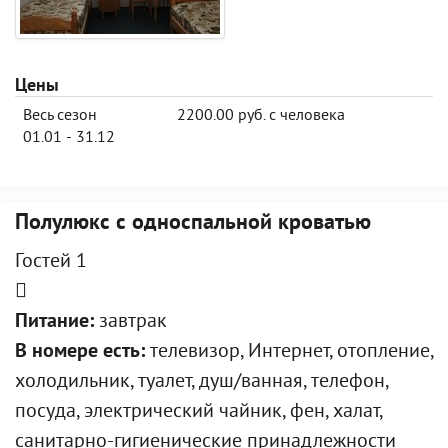
Цены
Весь сезон
2200.00 руб. с человека
01.01 - 31.12
Полулюкс с односпальной кроватью
Гостей 1
Питание:
завтрак
В номере есть:
телевизор, Интернет, отопление,
холодильник, туалет, душ/ванная, телефон,
посуда, электрический чайник, фен, халат,
санитарно-гигиенические принадлежности