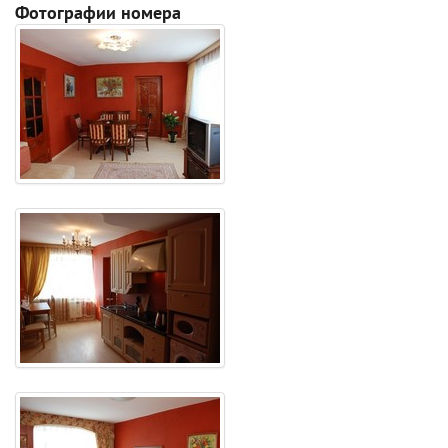
Фотографии номера