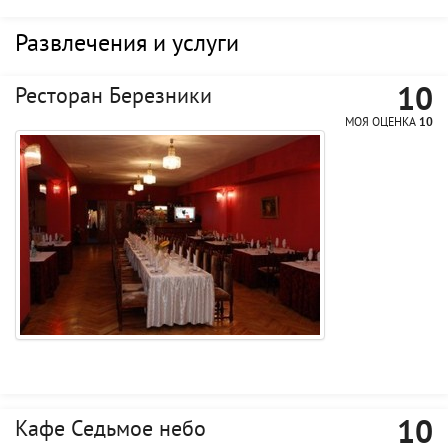
Развлечения и услуги
10
Ресторан Березники
МОЯ ОЦЕНКА
10
10
Кафе Седьмое небо