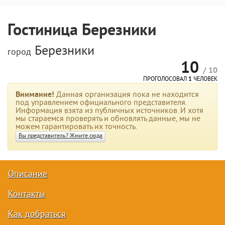
Гостиница Березники
Березники
город
10
/ 10
ПРОГОЛОСОВАЛ
1
ЧЕЛОВЕК
Внимание!
Данная организация пока не находится
под управлением официального представителя.
Информация взята из публичных источников. И хотя
мы стараемся проверять и обновлять данные, мы не
можем гарантировать их точность.
Вы представитель? Жмите сюда
Описание
Контакты
Как добраться