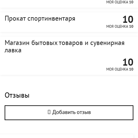
МОЯ ОЦЕНКА
10
10
Прокат спортинвентаря
МОЯ ОЦЕНКА
10
Магазин бытовых товаров и сувенирная
лавка
10
МОЯ ОЦЕНКА
10
Отзывы
Добавить отзыв