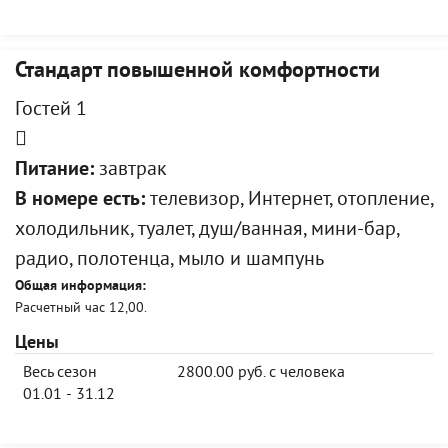
Стандарт повышенной комфортности
Гостей 1
Питание:
завтрак
В номере есть:
телевизор, Интернет, отопление,
холодильник, туалет, душ/ванная, мини-бар,
радио, полотенца, мыло и шампунь
Общая информация:
Расчетный час 12,00.
Цены
Весь сезон
2800.00 руб. с человека
01.01 - 31.12