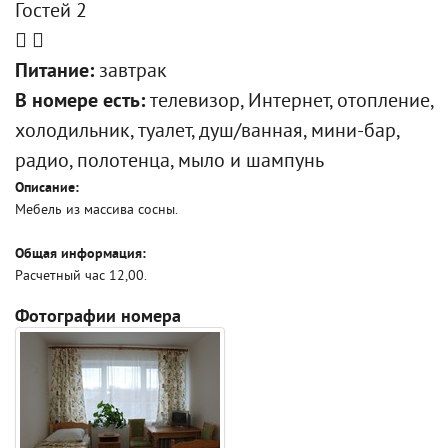
Гостей 2
Питание:
завтрак
В номере есть:
телевизор, Интернет, отопление,
холодильник, туалет, душ/ванная, мини-бар,
радио, полотенца, мыло и шампунь
Описание:
Мебель из массива сосны.
Общая информация:
Расчетный час 12,00.
Фотографии номера