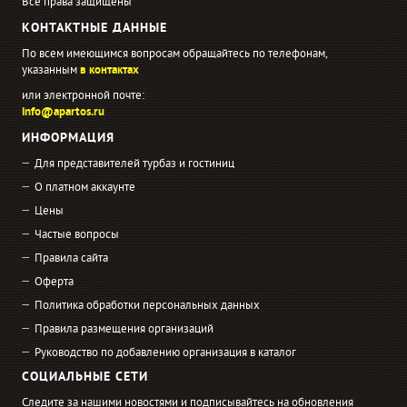
Все права защищены
КОНТАКТНЫЕ ДАННЫЕ
По всем имеющимся вопросам обращайтесь по телефонам,
указанным
в контактах
или электронной почте:
info@apartos.ru
ИНФОРМАЦИЯ
Для представителей турбаз и гостиниц
О платном аккаунте
Цены
Частые вопросы
Правила сайта
Оферта
Политика обработки персональных данных
Правила размещения организаций
Руководство по добавлению организация в каталог
СОЦИАЛЬНЫЕ СЕТИ
Следите за нашими новостями и подписывайтесь на обновления