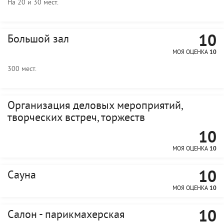
На 20 и 30 мест.
10
Большой зал
МОЯ ОЦЕНКА
10
300 мест.
Организация деловых мероприятий,
творческих встреч, торжеств
10
МОЯ ОЦЕНКА
10
10
Сауна
МОЯ ОЦЕНКА
10
10
Салон - парикмахерская