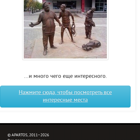
...и много чего еще интересного.
Нажмите сюда, чтобы посмотреть все
интересные места
© APARTOS, 2011−2026