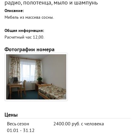
радио, полотенца, мыло и шампунь
Описание:
Мебель из массива сосны.
Общая информация:
Расчетный час 12,00.
Фотографии номера
Цены
Весь сезон
2400.00 руб. с человека
01.01 - 31.12