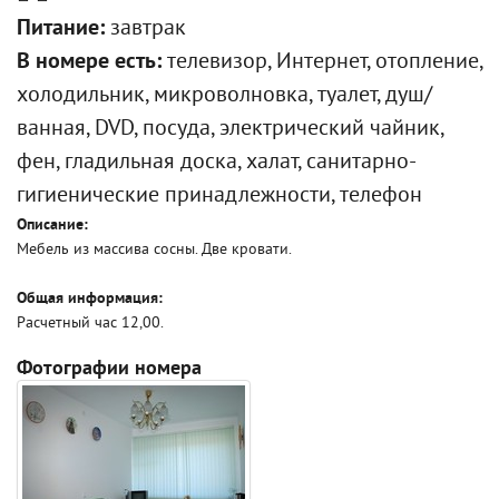
Питание:
завтрак
В номере есть:
телевизор, Интернет, отопление,
холодильник, микроволновка, туалет, душ/
ванная, DVD, посуда, электрический чайник,
фен, гладильная доска, халат, санитарно-
гигиенические принадлежности, телефон
Описание:
Мебель из массива сосны. Две кровати.
Общая информация:
Расчетный час 12,00.
Фотографии номера