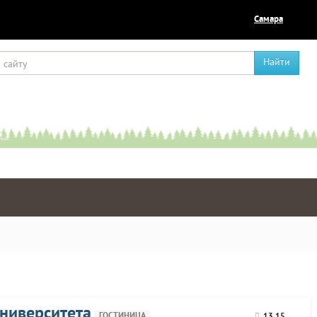
Самара
Найти
университета
ГОСТИНИЦА