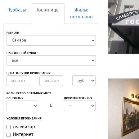
Турбазы
Гостиницы
Жилье
посуточно
РЕГИОН:
НАСЕЛЕННЫЙ ПУНКТ:
ЦЕНА ЗА СУТКИ ПРОЖИВАНИЯ
КОЛИЧЕСТВО СПАЛЬНЫХ МЕСТ
ОСНОВНЫХ:
ДОПОЛНИТЕЛЬНЫХ:
УСЛОВИЯ ПРОЖИВАНИЯ
телевизор
Интернет