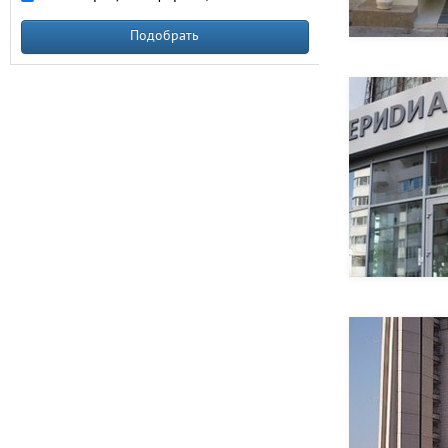
Подобрать