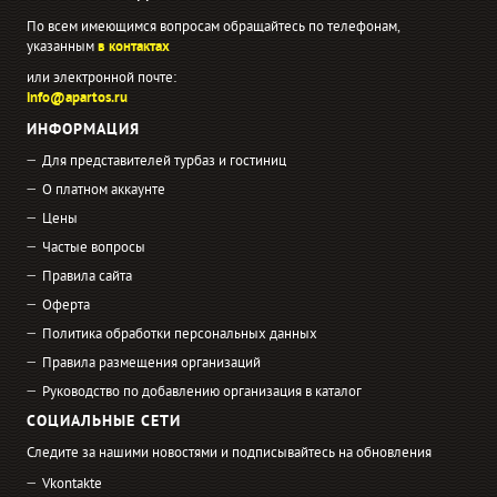
По всем имеющимся вопросам обращайтесь по телефонам,
указанным
в контактах
или электронной почте:
info@apartos.ru
ИНФОРМАЦИЯ
Для представителей турбаз и гостиниц
О платном аккаунте
Цены
Частые вопросы
Правила сайта
Оферта
Политика обработки персональных данных
Правила размещения организаций
Руководство по добавлению организация в каталог
СОЦИАЛЬНЫЕ СЕТИ
Следите за нашими новостями и подписывайтесь на обновления
Vkontakte