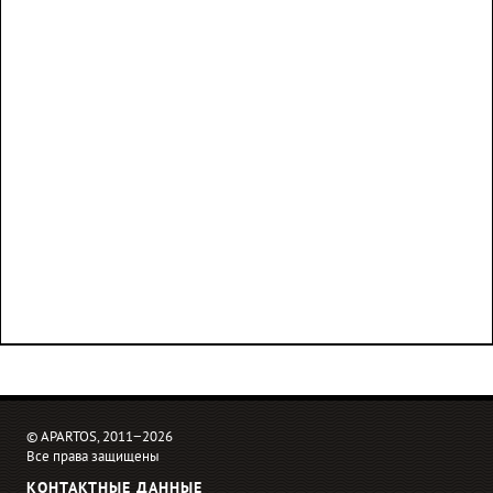
© APARTOS, 2011−2026
Все права защищены
КОНТАКТНЫЕ ДАННЫЕ