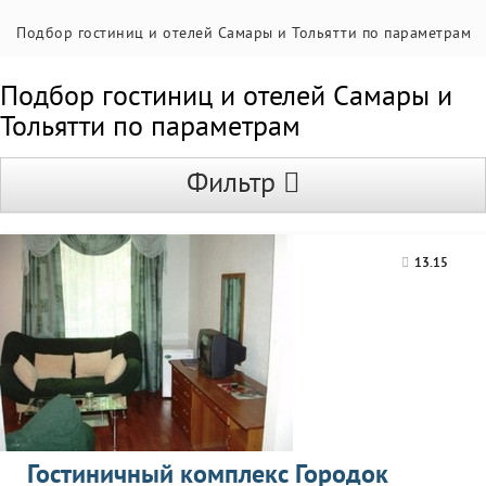
Подбор гостиниц и отелей Самары и Тольятти по параметрам
Подбор гостиниц и отелей Самары и
Тольятти по параметрам
Фильтр
13.15
Гостиничный комплекс Городок