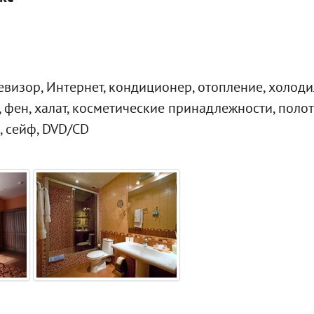
евизор, Интернет, кондиционер, отопление, холоди
, фен, халат, косметические принадлежности, полот
, сейф, DVD/CD