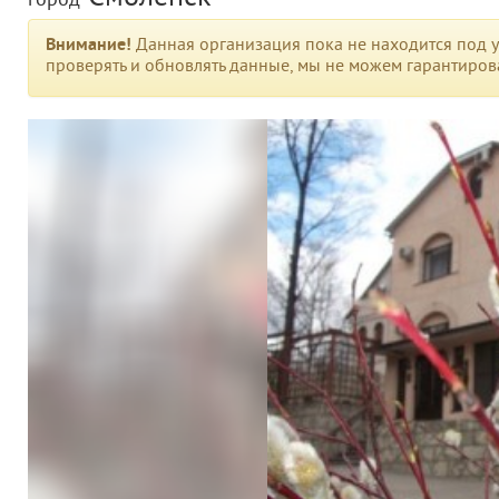
город
Внимание!
Данная организация пока не находится под у
проверять и обновлять данные, мы не можем гарантирова