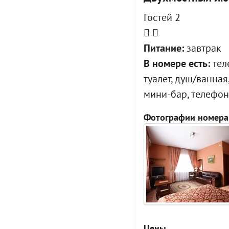
Гостей 2
Питание:
завтрак
В номере есть:
тел
туалет, душ/ванная
мини-бар, телефон
Фотографии номера