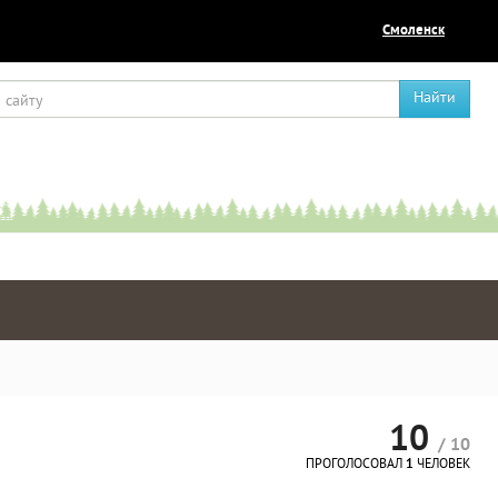
Смоленск
Найти
10
/ 10
ПРОГОЛОСОВАЛ
1
ЧЕЛОВЕК