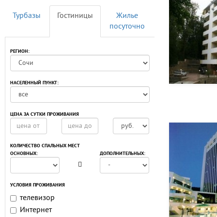
Турбазы
Гостиницы
Жилье
посуточно
РЕГИОН:
НАСЕЛЕННЫЙ ПУНКТ:
ЦЕНА ЗА СУТКИ ПРОЖИВАНИЯ
КОЛИЧЕСТВО СПАЛЬНЫХ МЕСТ
ОСНОВНЫХ:
ДОПОЛНИТЕЛЬНЫХ:
УСЛОВИЯ ПРОЖИВАНИЯ
телевизор
Интернет