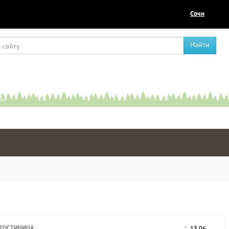
Сочи
Найти
ГОСТИНИЦА