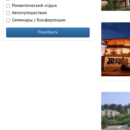
Романтический отдых
Автопутешествия
Семинары / Конференции
Подобрать