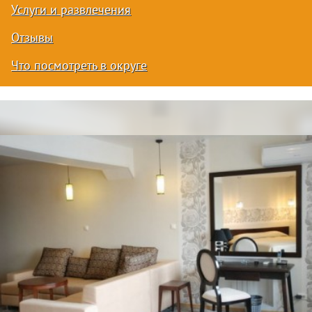
Услуги и развлечения
Отзывы
Что посмотреть в округе