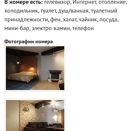
В номере есть:
телевизор, Интернет, отопление,
холодильник, туалет, душ/ванная, туалетный
принадлежности, фен, халат, чайник, посуда,
мини-бар, электро-камин, телефон
Фотографии номера