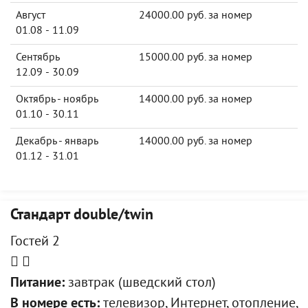
Август
24000.00 руб. за номер
01.08 - 11.09
Сентябрь
15000.00 руб. за номер
12.09 - 30.09
Октябрь - ноябрь
14000.00 руб. за номер
01.10 - 30.11
Декабрь - январь
14000.00 руб. за номер
01.12 - 31.01
Стандарт double/twin
Гостей 2
Питание:
завтрак (шведский стол)
В номере есть:
телевизор, Интернет, отопление,