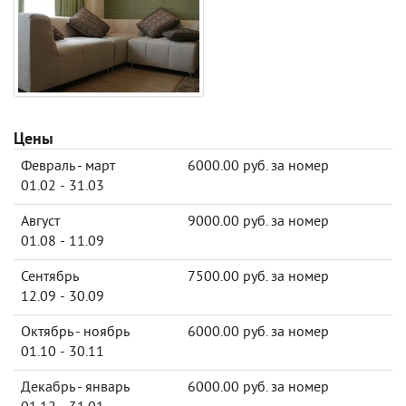
Цены
Февраль - март
6000.00 руб. за номер
01.02 - 31.03
Август
9000.00 руб. за номер
01.08 - 11.09
Сентябрь
7500.00 руб. за номер
12.09 - 30.09
Октябрь - ноябрь
6000.00 руб. за номер
01.10 - 30.11
Декабрь - январь
6000.00 руб. за номер