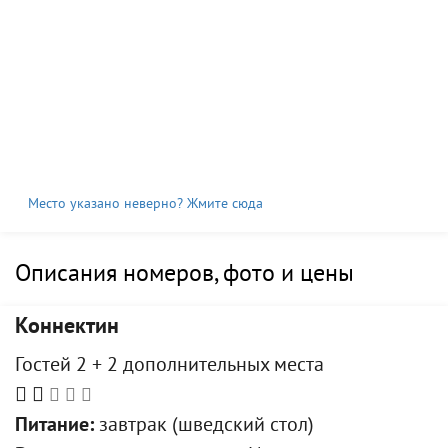
Место указано неверно? Жмите сюда
Описания номеров, фото и цены
Коннектин
Гостей 2 + 2 дополнительных места
Питание:
завтрак (шведский стол)