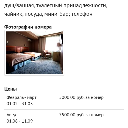
душ/ванная, туалетный принадлежности,
чайник, посуда, мини-бар; телефон
Фотографии номера
Цены
Февраль - март
5000.00 руб. за номер
01.02 - 31.03
Август
7500.00 руб. за номер
01.08 - 11.09