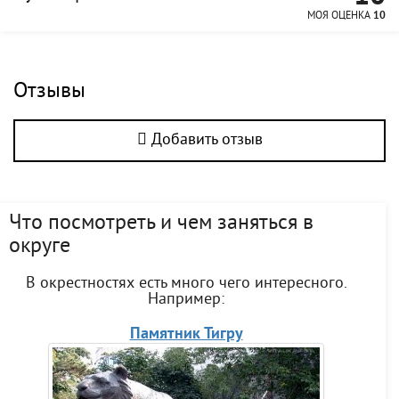
МОЯ ОЦЕНКА
10
Отзывы
Добавить отзыв
Что посмотреть и чем заняться в
округе
В окрестностях есть много чего интересного.
Например:
Памятник Тигру