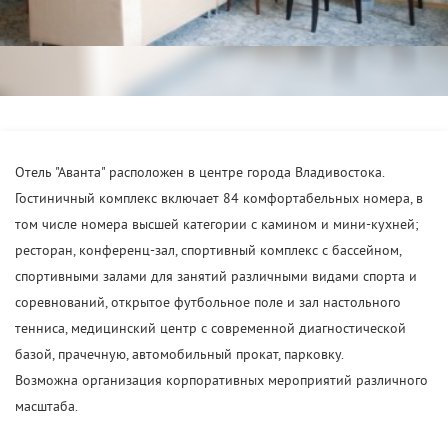
Отель "Аванта" расположен в центре города Владивостока.
Гостиничный комплекс включает 84 комфортабельных номера, в
том числе номера высшей категории с камином и мини-кухней;
ресторан, конференц-зал, спортивный комплекс с бассейном,
спортивными залами для занятий различными видами спорта и
соревнований, открытое футбольное поле и зал настольного
тенниса, медицинский центр с современной диагностической
базой, прачечную, автомобильный прокат, парковку.
Возможна организация корпоративных мероприятий различного
масштаба.