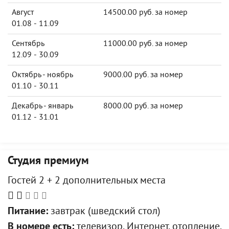
Август
14500.00 руб. за номер
01.08 - 11.09
Сентябрь
11000.00 руб. за номер
12.09 - 30.09
Октябрь - ноябрь
9000.00 руб. за номер
01.10 - 30.11
Декабрь - январь
8000.00 руб. за номер
01.12 - 31.01
Студия премиум
Гостей 2 + 2 дополнительных места
Питание:
завтрак (шведский стол)
В номере есть:
телевизор, Интернет, отопление,