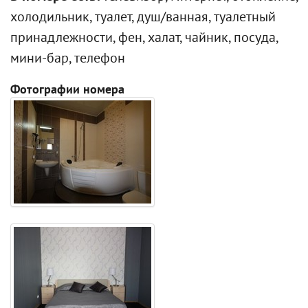
холодильник, туалет, душ/ванная, туалетный
принадлежности, фен, халат, чайник, посуда,
мини-бар, телефон
Фотографии номера