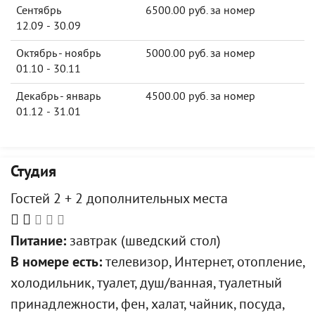
Сентябрь
6500.00 руб. за номер
12.09 - 30.09
Октябрь - ноябрь
5000.00 руб. за номер
01.10 - 30.11
Декабрь - январь
4500.00 руб. за номер
01.12 - 31.01
Студия
Гостей 2 + 2 дополнительных места
Питание:
завтрак (шведский стол)
В номере есть:
телевизор, Интернет, отопление,
холодильник, туалет, душ/ванная, туалетный
принадлежности, фен, халат, чайник, посуда,