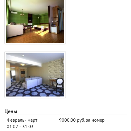
Цены
Февраль - март
9000.00 руб. за номер
01.02 - 31.03