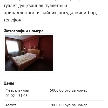
туалет, душ/ванная, туалетный
принадлежности, чайник, посуда, мини-бар;
телефон
Фотографии номера
Цены
Февраль - март
5000.00 руб. за номер
01.02 - 31.03
Август
7000.00 руб. за номер