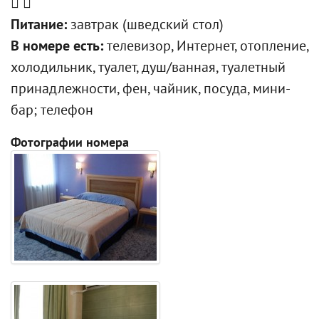
Питание:
завтрак (шведский стол)
В номере есть:
телевизор, Интернет, отопление,
холодильник, туалет, душ/ванная, туалетный
принадлежности, фен, чайник, посуда, мини-
бар; телефон
Фотографии номера