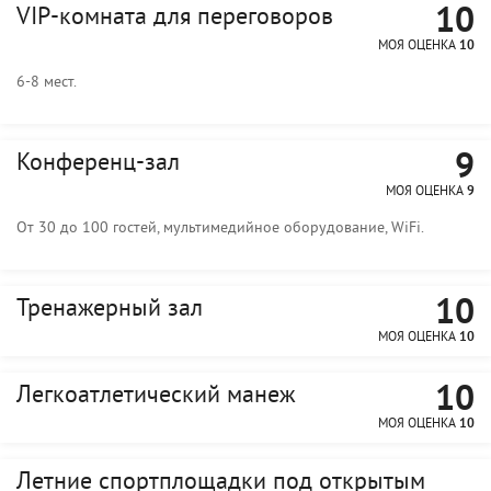
10
VIP-комната для переговоров
МОЯ ОЦЕНКА
10
6-8 мест.
9
Конференц-зал
МОЯ ОЦЕНКА
9
От 30 до 100 гостей, мультимедийное оборудование, WiFi.
10
Тренажерный зал
МОЯ ОЦЕНКА
10
10
Легкоатлетический манеж
МОЯ ОЦЕНКА
10
Летние спортплощадки под открытым