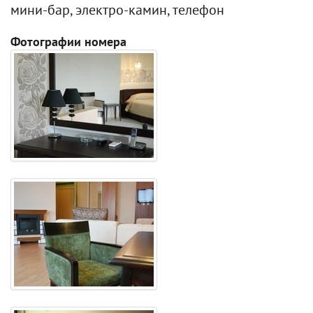
мини-бар, электро-камин, телефон
Фотографии номера