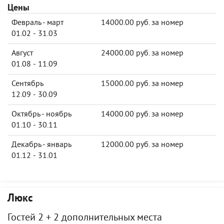
Цены
Февраль - март
14000.00 руб. за номер
01.02 - 31.03
Август
24000.00 руб. за номер
01.08 - 11.09
Сентябрь
15000.00 руб. за номер
12.09 - 30.09
Октябрь - ноябрь
14000.00 руб. за номер
01.10 - 30.11
Декабрь - январь
12000.00 руб. за номер
01.12 - 31.01
Люкс
Гостей 2 + 2 дополнительных места