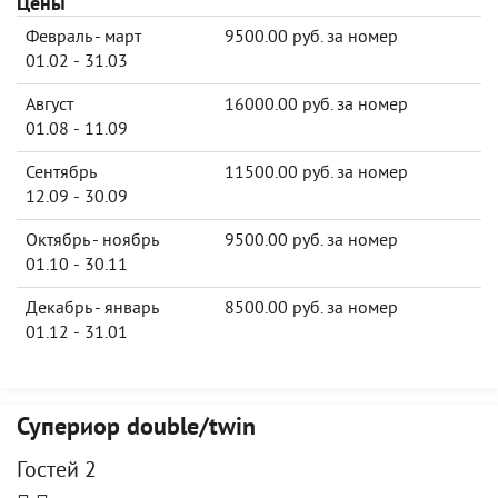
Цены
Февраль - март
9500.00 руб. за номер
01.02 - 31.03
Август
16000.00 руб. за номер
01.08 - 11.09
Сентябрь
11500.00 руб. за номер
12.09 - 30.09
Октябрь - ноябрь
9500.00 руб. за номер
01.10 - 30.11
Декабрь - январь
8500.00 руб. за номер
01.12 - 31.01
Супериор double/twin
Гостей 2