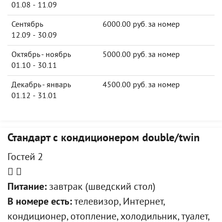
01.08 - 11.09
Сентябрь
6000.00 руб. за номер
12.09 - 30.09
Октябрь - ноябрь
5000.00 руб. за номер
01.10 - 30.11
Декабрь - январь
4500.00 руб. за номер
01.12 - 31.01
Стандарт с кондиционером double/twin
Гостей 2
Питание:
завтрак (шведский стол)
В номере есть:
телевизор, Интернет,
кондиционер, отопление, холодильник, туалет,