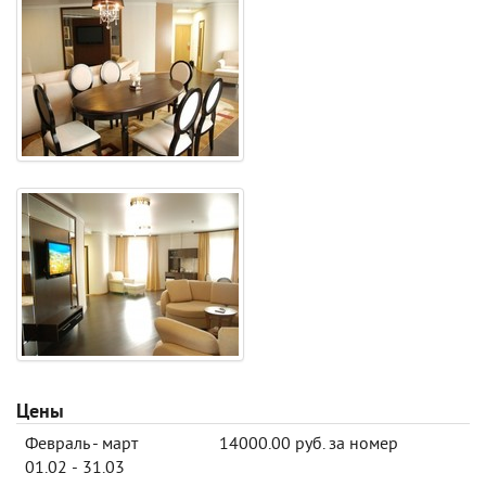
Цены
Февраль - март
14000.00 руб. за номер
01.02 - 31.03