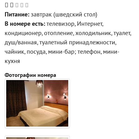
Питание:
завтрак (шведский стол)
В номере есть:
телевизор, Интернет,
кондиционер, отопление, холодильник, туалет,
душ/ванная, туалетный принадлежности,
чайник, посуда, мини-бар; телефон, мини-
кухня
Фотографии номера