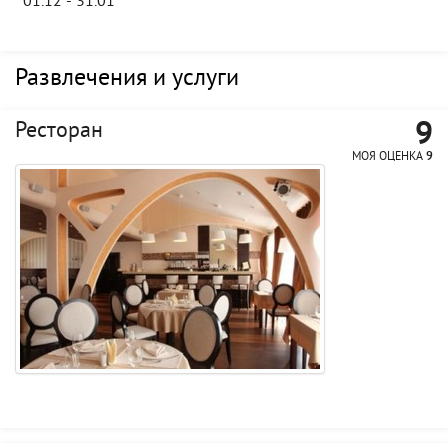
01.12 - 31.01
Развлечения и услуги
9
Ресторан
МОЯ ОЦЕНКА
9