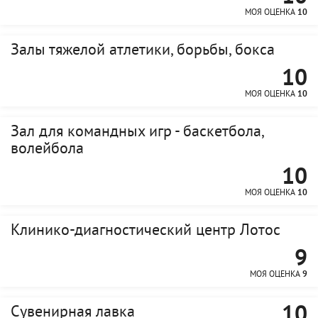
МОЯ ОЦЕНКА
10
Залы тяжелой атлетики, борьбы, бокса
10
МОЯ ОЦЕНКА
10
Зал для командных игр - баскетбола,
волейбола
10
МОЯ ОЦЕНКА
10
Клинико-диагностический центр Лотос
9
МОЯ ОЦЕНКА
9
10
Сувенирная лавка