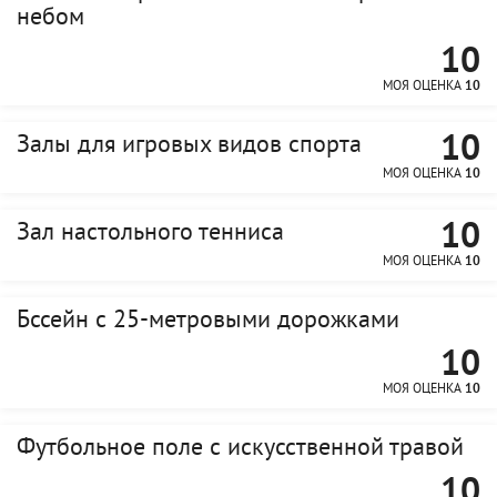
небом
10
МОЯ ОЦЕНКА
10
10
Залы для игровых видов спорта
МОЯ ОЦЕНКА
10
10
Зал настольного тенниса
МОЯ ОЦЕНКА
10
Бссейн с 25-метровыми дорожками
10
МОЯ ОЦЕНКА
10
Футбольное поле с искусственной травой
10