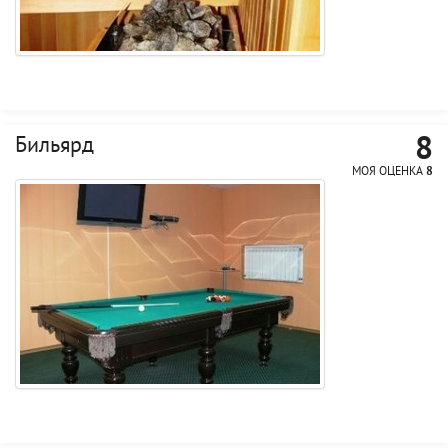
8
Бильярд
МОЯ ОЦЕНКА
8