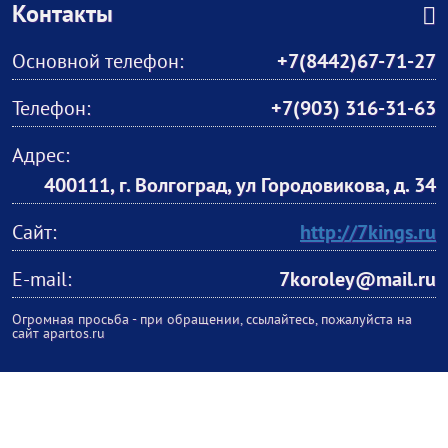
Контакты
Основной телефон:
+7(8442)67-71-27
Телефон:
+7(903) 316-31-63
Адрес:
400111, г. Волгоград, ул Городовикова, д. 34
Сайт:
http://7kings.ru
E-mail:
7koroley@mail.ru
Огромная просьба - при обращении, ссылайтесь, пожалуйста на
сайт apartos.ru