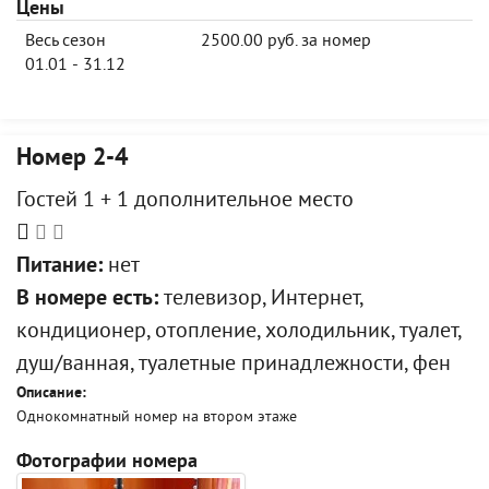
Цены
Весь сезон
2500.00 руб. за номер
01.01 - 31.12
Номер 2-4
Гостей 1 + 1 дополнительное место
Питание:
нет
В номере есть:
телевизор, Интернет,
кондиционер, отопление, холодильник, туалет,
душ/ванная, туалетные принадлежности, фен
Описание:
Однокомнатный номер на втором этаже
Фотографии номера