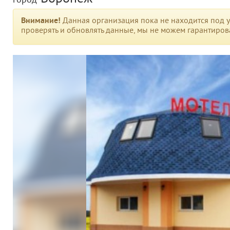
город
Внимание!
Данная организация пока не находится под у
проверять и обновлять данные, мы не можем гарантирова