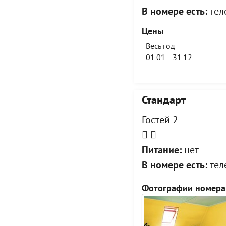
В номере есть:
тел
Цены
Весь год
01.01 - 31.12
Стандарт
Гостей 2
Питание:
нет
В номере есть:
тел
Фотографии номера