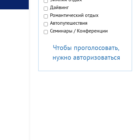
Зимний отдых
Дайвинг
Романтический отдых
Автопутешествия
Семинары / Конференции
Чтобы проголосовать,
нужно авторизоваться