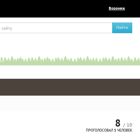
Воронеж
Найти
8
/ 10
ПРОГОЛОСОВАЛ
1
ЧЕЛОВЕК