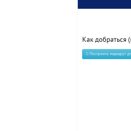
Как добраться (
Построить маршрут для