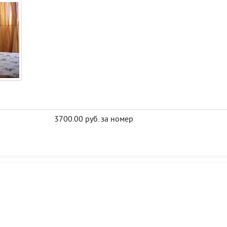
3700.00 руб. за номер