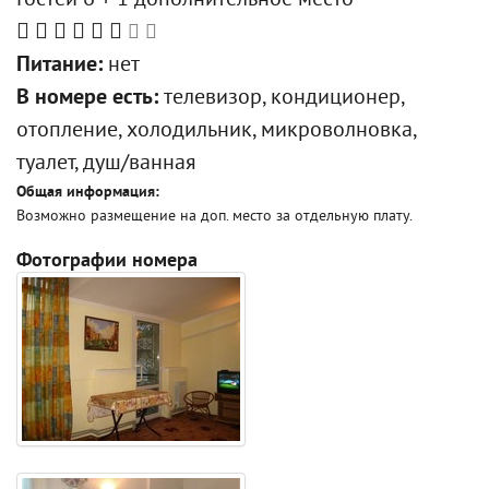
Гостей 6 + 1 дополнительное место
Питание:
нет
В номере есть:
телевизор, кондиционер,
отопление, холодильник, микроволновка,
туалет, душ/ванная
Общая информация:
Возможно размещение на доп. место за отдельную плату.
Фотографии номера