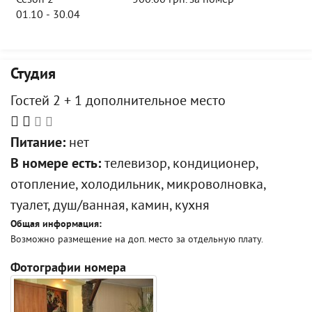
Сезон 2
500.00 грн. за номер
01.10 - 30.04
Студия
Гостей 2 + 1 дополнительное место
Питание:
нет
В номере есть:
телевизор, кондиционер,
отопление, холодильник, микроволновка,
туалет, душ/ванная, камин, кухня
Общая информация:
Возможно размещение на доп. место за отдельную плату.
Фотографии номера