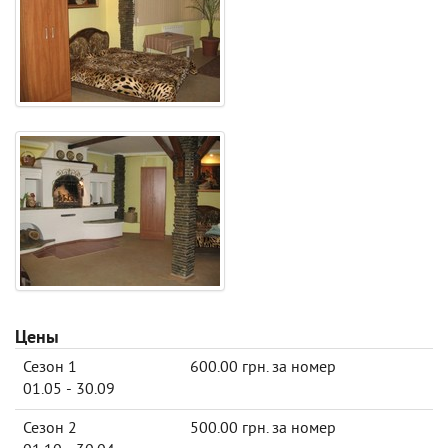
Цены
Сезон 1
600.00 грн. за номер
01.05 - 30.09
Сезон 2
500.00 грн. за номер