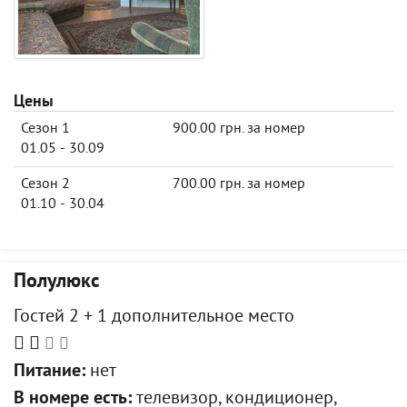
Цены
Сезон 1
900.00 грн. за номер
01.05 - 30.09
Сезон 2
700.00 грн. за номер
01.10 - 30.04
Полулюкс
Гостей 2 + 1 дополнительное место
Питание:
нет
В номере есть:
телевизор, кондиционер,