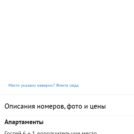
Место указано неверно? Жмите сюда
Описания номеров, фото и цены
Апартаменты