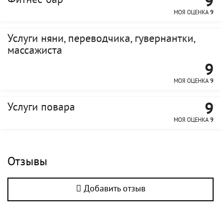
9
Фитнес-бар
МОЯ ОЦЕНКА
9
Услуги няни, переводчика, гувернантки,
массажиста
9
МОЯ ОЦЕНКА
9
9
Услуги повара
МОЯ ОЦЕНКА
9
Отзывы
Добавить отзыв