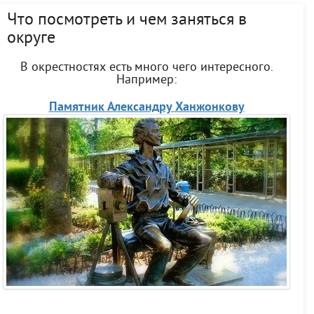
Что посмотреть и чем заняться в
округе
В окрестностях есть много чего интересного.
Например:
Памятник Александру Ханжонкову