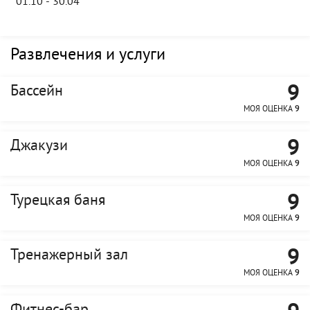
01.10 - 30.04
Развлечения и услуги
9
Бассейн
МОЯ ОЦЕНКА
9
9
Джакузи
МОЯ ОЦЕНКА
9
9
Турецкая баня
МОЯ ОЦЕНКА
9
9
Тренажерный зал
МОЯ ОЦЕНКА
9