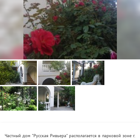
Частный дом "Русская Ривьера" располагается в парковой зоне г.