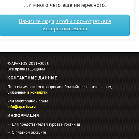
...и много чего еще интересного.
Нажмите сюда, чтобы посмотреть все
интересные места
© APARTOS, 2011−2026
Все права защищены
КОНТАКТНЫЕ ДАННЫЕ
По всем имеющимся вопросам обращайтесь по телефонам,
указанным
в контактах
или электронной почте:
info@apartos.ru
ИНФОРМАЦИЯ
Для представителей турбаз и гостиниц
О платном аккаунте