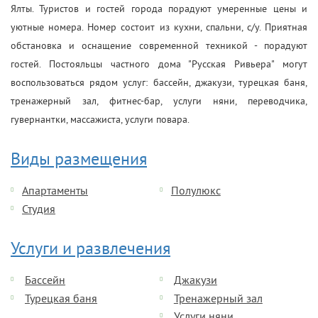
Ялты. Туристов и гостей города порадуют умеренные цены и
уютные номера. Номер состоит из кухни, спальни, с/у. Приятная
обстановка и оснащение современной техникой - порадуют
гостей. Постояльцы частного дома "Русская Ривьера" могут
воспользоваться рядом услуг: бассейн, джакузи, турецкая баня,
тренажерный зал, фитнес-бар, услуги няни, переводчика,
гувернантки, массажиста, услуги повара.
Виды размещения
Апартаменты
Полулюкс
Студия
Услуги и развлечения
Бассейн
Джакузи
Турецкая баня
Тренажерный зал
Услуги няни,