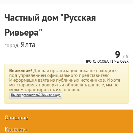
Частный дом "Русская
Ривьера"
Ялта
город
9
/ 9
ПРОГОЛОСОВАЛ
1
ЧЕЛОВЕК
Внимание!
Данная организация пока не находится
под управлением официального представителя.
Информация взята из публичных источников. И хотя
мы стараемся проверять и обновлять данные, мы не
можем гарантировать их точность.
Вы представитель? Жмите сюда
Описание
Контакты