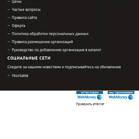
Цены
Частые вопросы
Правила сайта
Оферта
Политика обработки персональных данных
Правила размещения организаций
Руководство по добавлению организация в каталог
СОЦИАЛЬНЫЕ СЕТИ
Следите за нашими новостями и подписывайтесь на обновления
Vkontakte
Проверить аттестат