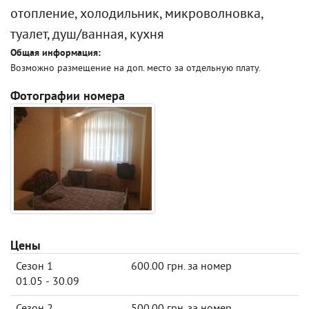
отопление, холодильник, микроволновка,
туалет, душ/ванная, кухня
Общая информация:
Возможно размещение на доп. место за отдельную плату.
Фотографии номера
Цены
Сезон 1
600.00 грн. за номер
01.05 - 30.09