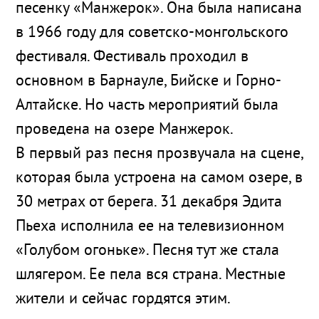
песенку «Манжерок». Она была написана
в 1966 году для советско-монгольского
фестиваля. Фестиваль проходил в
основном в Барнауле, Бийске и Горно-
Алтайске. Но часть мероприятий была
проведена на озере Манжерок.
В первый раз песня прозвучала на сцене,
которая была устроена на самом озере, в
30 метрах от берега. 31 декабря Эдита
Пьеха исполнила ее на телевизионном
«Голубом огоньке». Песня тут же стала
шлягером. Ее пела вся страна. Местные
жители и сейчас гордятся этим.