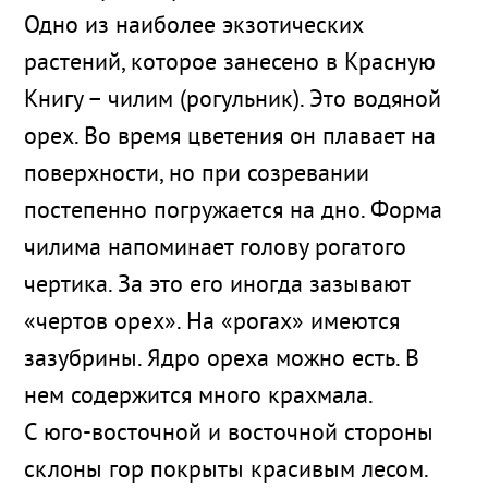
Одно из наиболее экзотических
растений, которое занесено в Красную
Книгу – чилим (рогульник). Это водяной
орех. Во время цветения он плавает на
поверхности, но при созревании
постепенно погружается на дно. Форма
чилима напоминает голову рогатого
чертика. За это его иногда зазывают
«чертов орех». На «рогах» имеются
зазубрины. Ядро ореха можно есть. В
нем содержится много крахмала.
С юго-восточной и восточной стороны
склоны гор покрыты красивым лесом.