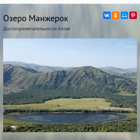
Озеро Манжерок
Достопримечательности Алтая