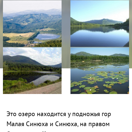
Это озеро находится у подножья гор
Малая Синюха и Синюха, на правом