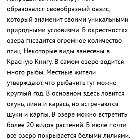
образовался своеобразный оазис,
который знаменит своими уникальными
природными условиями. В окрестностях
озера гнездится огромное количество
птиц. Некоторые виды занесены в
Красную Книгу. В самом озере водится
много рыбы. Местные жители
утверждают, что рыбачить тут можно
круглый год. В основном здесь ловится
окунь, лини и карась, но встречаются
щуки и карпы. В озере можно встретить
более 20 видов растений. В июле почти
все озеро покрывается белыми лилиями.