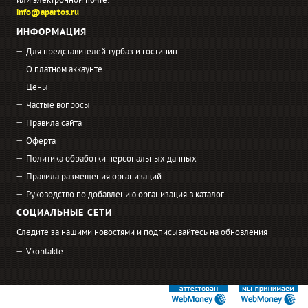
или электронной почте:
info@apartos.ru
ИНФОРМАЦИЯ
Для представителей турбаз и гостиниц
О платном аккаунте
Цены
Частые вопросы
Правила сайта
Оферта
Политика обработки персональных данных
Правила размещения организаций
Руководство по добавлению организация в каталог
СОЦИАЛЬНЫЕ СЕТИ
Следите за нашими новостями и подписывайтесь на обновления
Vkontakte