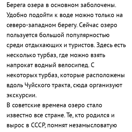
Берега озера в основном заболочены.
Удобно подойти к воде можно только на
северо-западном берегу. Сейчас озеро
пользуется большой популярностью
среди отдыхающих и туристов. Здесь есть
несколько турбаз, где можно взять
напрокат водный велосипед. С
некоторых турбаз, которые расположены
вдоль Чуйского тракта, сюда организуют
экскурсии.
В советские времена озеро стало
известно все стране. Те, кто родился и
вырос в СССР, помнят незамысловатую