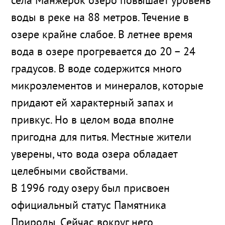
села Манжерок озеро повышает уровень
воды в реке на 88 метров. Течение в
озере крайне слабое. В летнее время
вода в озере прогревается до 20 – 24
градусов. В воде содержится много
микроэлементов и минералов, которые
придают ей характерный запах и
привкус. Но в целом вода вполне
пригодна для питья. Местные жители
уверены, что вода озера обладает
целебными свойствами.
В 1996 году озеру был присвоен
официальный статус Памятника
Природы. Сейчас вокруг него