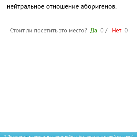
нейтральное отношение аборигенов.
Стоит ли посетить это место?
Да
0
/
Нет
0