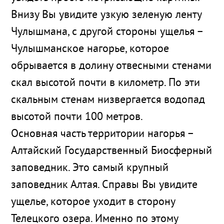
Внизу Вы увидите узкую зеленую ленту
Чулышмана, с другой стороны ущелья –
Чулышманское нагорье, которое
обрывается в долину отвесными стенами
скал высотой почти в километр. По эти
скальным стенам низвергается водопад
высотой почти 100 метров.
Основная часть территории нагорья –
Алтайский Государственный Биосферный
заповедник. Это самый крупный
заповедник Алтая. Справы Вы увидите
ущелье, которое уходит в сторону
Телецкого озера. Именно по этому