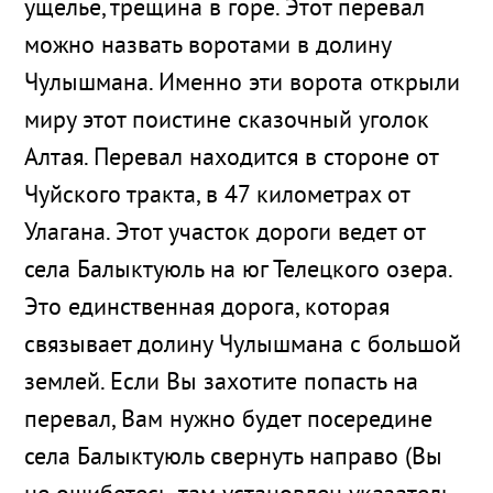
ущелье, трещина в горе. Этот перевал
можно назвать воротами в долину
Чулышмана. Именно эти ворота открыли
миру этот поистине сказочный уголок
Алтая. Перевал находится в стороне от
Чуйского тракта, в 47 километрах от
Улагана. Этот участок дороги ведет от
села Балыктуюль на юг Телецкого озера.
Это единственная дорога, которая
связывает долину Чулышмана с большой
землей. Если Вы захотите попасть на
перевал, Вам нужно будет посередине
села Балыктуюль свернуть направо (Вы