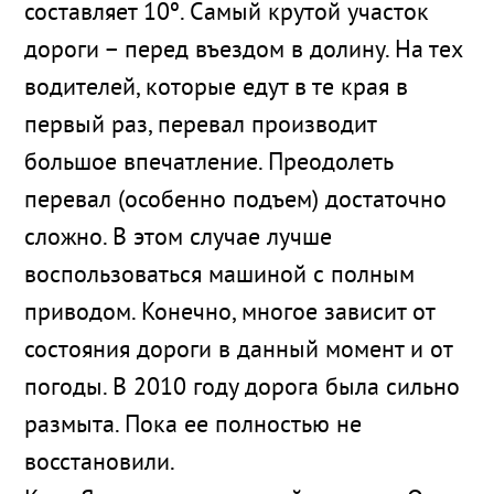
составляет 10º. Самый крутой участок
дороги – перед въездом в долину. На тех
водителей, которые едут в те края в
первый раз, перевал производит
большое впечатление. Преодолеть
перевал (особенно подъем) достаточно
сложно. В этом случае лучше
воспользоваться машиной с полным
приводом. Конечно, многое зависит от
состояния дороги в данный момент и от
погоды. В 2010 году дорога была сильно
размыта. Пока ее полностью не
восстановили.