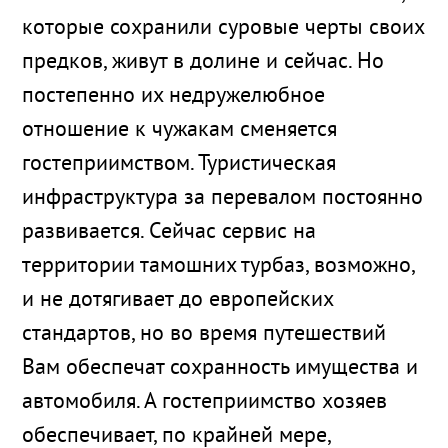
которые сохранили суровые черты своих
предков, живут в долине и сейчас. Но
постепенно их недружелюбное
отношение к чужакам сменяется
гостеприимством. Туристическая
инфраструктура за перевалом постоянно
развивается. Сейчас сервис на
территории тамошних турбаз, возможно,
и не дотягивает до европейских
стандартов, но во время путешествий
Вам обеспечат сохранность имущества и
автомобиля. А гостеприимство хозяев
обеспечивает, по крайней мере,