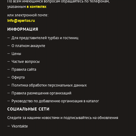
По всем имеющимся вопросам обращайтесь по телефонам,
указанным
в контактах
или электронной почте:
info@apartos.ru
ИНФОРМАЦИЯ
Для представителей турбаз и гостиниц
О платном аккаунте
Цены
Частые вопросы
Правила сайта
Оферта
Политика обработки персональных данных
Правила размещения организаций
Руководство по добавлению организация в каталог
СОЦИАЛЬНЫЕ СЕТИ
Следите за нашими новостями и подписывайтесь на обновления
Vkontakte