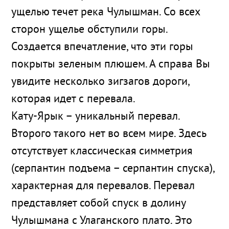
ущелью течет река Чулышман. Со всех
сторон ущелье обступили горы.
Создается впечатление, что эти горы
покрыты зеленым плюшем. А справа Вы
увидите несколько зигзагов дороги,
которая идет с перевала.
Кату-Ярык – уникальный перевал.
Второго такого нет во всем мире. Здесь
отсутствует классическая симметрия
(серпантин подъема – серпантин спуска),
характерная для перевалов. Перевал
представляет собой спуск в долину
Чулышмана с Улаганского плато. Это