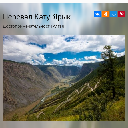
Перевал Кату-Ярык
Достопримечательности Алтая