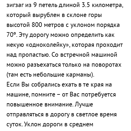
зигзаг из 9 петель длиной 3.5 километра,
который вырублен в склоне горы
высотой 800 метров с уклоном порядка
70º. Эту дорогу можно определить как
некую «одноколейку», которая проходит
над пропастью. Со встречной машиной
можно разъехаться только на поворотах
(там есть небольшие карманы).
Если Вы собрались ехать в те края на
машине, помните – от Вас потребуется
повышенное внимание. Лучше
отправляться в дорогу в светлое время
суток. Уклон дороги в среднем