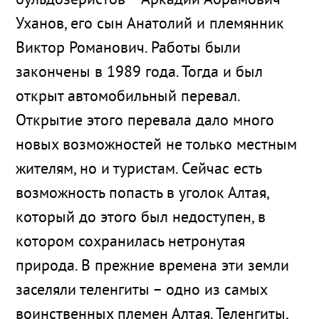
бульдозеристов – Аркадий Абрамович
Уханов, его сын Анатолий и племянник
Виктор Романович. Работы были
закончены в 1989 года. Тогда и был
открыт автомобильный перевал.
Открытие этого перевала дало много
новых возможностей не только местным
жителям, но и туристам. Сейчас есть
возможность попасть в уголок Алтая,
который до этого был недоступен, в
котором сохранилась нетронутая
природа. В прежние времена эти земли
заселяли теленгиты – одно из самых
воинственных племен Алтая. Теленгиты,