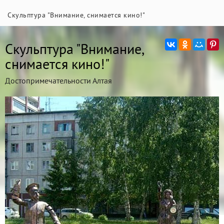
Скульптура "Внимание, снимается кино!"
Скульптура "Внимание,
снимается кино!"
Достопримечательности Алтая