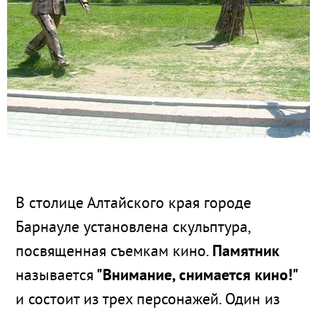
В столице Алтайского края городе
Барнауле установлена скульптура,
посвященная съемкам кино.
Памятник
называется
"Внимание, снимается кино!"
и состоит из трех персонажей. Один из