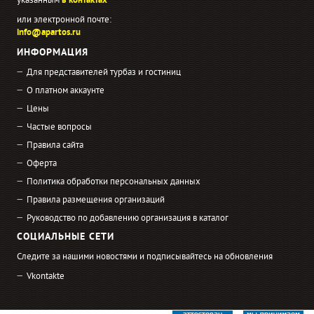
указанным
в контактах
или электронной почте:
info@apartos.ru
ИНФОРМАЦИЯ
Для представителей турбаз и гостиниц
О платном аккаунте
Цены
Частые вопросы
Правила сайта
Оферта
Политика обработки персональных данных
Правила размещения организаций
Руководство по добавлению организация в каталог
СОЦИАЛЬНЫЕ СЕТИ
Следите за нашими новостями и подписывайтесь на обновления
Vkontakte