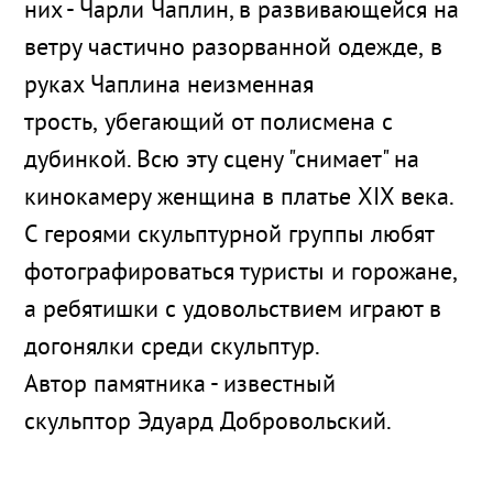
них - Чарли Чаплин, в развивающейся на
ветру частично разорванной одежде, в
руках Чаплина неизменная
трость, убегающий от полисмена с
дубинкой. Всю эту сцену "снимает" на
кинокамеру женщина в платье XIX века.
С героями скульптурной группы любят
фотографироваться туристы и горожане,
а ребятишки с удовольствием играют в
догонялки среди скульптур.
Автор памятника - известный
скульптор Эдуард Добровольский.