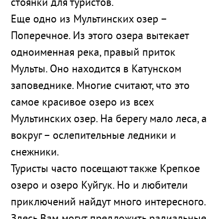
стоянки для туристов.
Еще одно из Мультинских озер –
Поперечное. Из этого озера вытекает
одноименная река, правый приток
Мульты. Оно находится в Катунском
заповеднике. Многие считают, что это
самое красивое озеро из всех
Мультинских озер. На берегу мало леса, а
вокруг – ослепительные ледники и
снежники.
Туристы часто посещают также Крепкое
озеро и озеро Куйгук. Но и любители
приключений найдут много интересного.