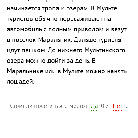
начинается тропа к озерам. В Мульте
туристов обычно пересаживают на
автомобиль с полным приводом и везут
в поселок Маральник. Дальше туристы
идут пешком. До нижнего Мультинского
озера можно дойти за день. В
Маральнике или в Мульте можно нанять
лошадей.
Стоит ли посетить это место?
Да
0
/
Нет
0