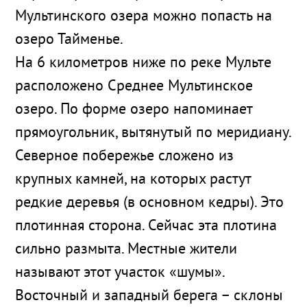
Мультинского озера можно попасть на
озеро Тайменье.
На 6 километров ниже по реке Мульте
расположено Среднее Мультинское
озеро. По форме озеро напоминает
прямоугольник, вытянутый по меридиану.
Северное побережье сложено из
крупных камней, на которых растут
редкие деревья (в основном кедры). Это
плотинная сторона. Сейчас эта плотина
сильно размыта. Местные жители
называют этот участок «шумы».
Восточный и западный берега – склоны