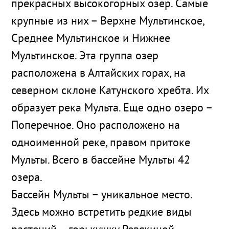
прекрасных высокогорных озер. Самые
крупные из них – Верхне Мультинское,
Среднее Мультинское и Нижнее
Мультинское. Эта группа озер
расположена в Алтайских горах, на
северном склоне Катунского хребта. Их
образует река Мульта. Еще одно озеро –
Поперечное. Оно расположено на
одноименной реке, правом притоке
Мульты. Всего в бассейне Мульты 42
озера.
Бассейн Мульты – уникальное место.
Здесь можно встретить редкие виды