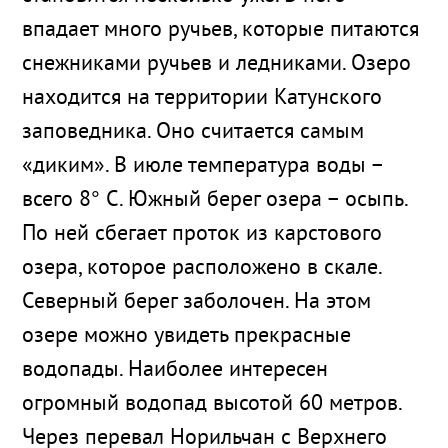
впадает много ручьев, которые питаются
снежниками ручьев и ледниками. Озеро
находится на территории Катунского
заповедника. Оно считается самым
«диким». В июле температура воды –
всего 8° C. Южный берег озера – осыпь.
По ней сбегает проток из карстового
озера, которое расположено в скале.
Северный берег заболочен. На этом
озере можно увидеть прекрасные
водопады. Наиболее интересен
огромный водопад высотой 60 метров.
Через перевал Норильчан с Верхнего