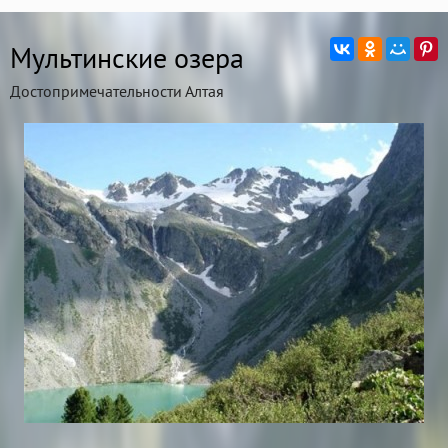
Мультинские озера
Достопримечательности Алтая