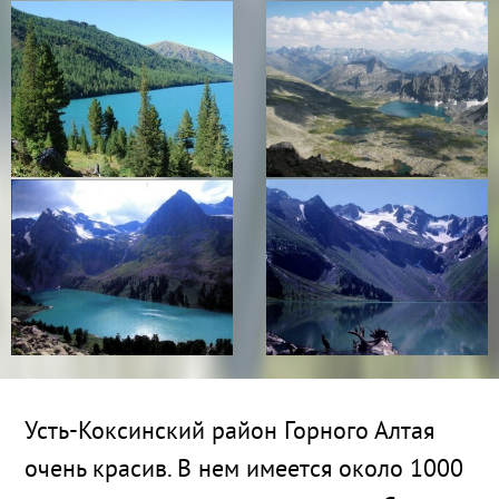
Усть-Коксинский район Горного Алтая
очень красив. В нем имеется около 1000