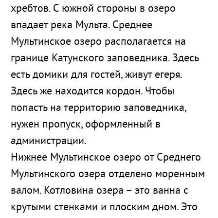
хребтов. С южной стороны в озеро
впадает река Мульта. Среднее
Мультинское озеро располагается на
границе Катунского заповедника. Здесь
есть домики для гостей, живут егеря.
Здесь же находится кордон. Чтобы
попасть на территорию заповедника,
нужен пропуск, оформленный в
администрации.
Нижнее Мультинское озеро от Среднего
Мультинского озера отделено моренным
валом. Котловина озера – это ванна с
крутыми стенками и плоским дном. Это