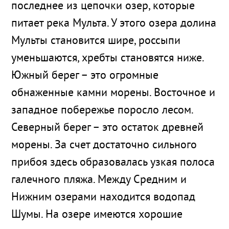
последнее из цепочки озер, которые
питает река Мульта. У этого озера долина
Мульты становится шире, россыпи
уменьшаются, хребты становятся ниже.
Южный берег – это огромные
обнаженные камни морены. Восточное и
западное побережье поросло лесом.
Северный берег – это остаток древней
морены. За счет достаточно сильного
прибоя здесь образовалась узкая полоса
галечного пляжа. Между Средним и
Нижним озерами находится водопад
Шумы. На озере имеются хорошие