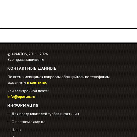
© APARTOS, 2011−2026
Все права защищены
КОНТАКТНЫЕ ДАННЫЕ
По всем имеющимся вопросам обращайтесь по телефонам,
указанным
в контактах
или электронной почте:
info@apartos.ru
ИНФОРМАЦИЯ
Для представителей турбаз и гостиниц
О платном аккаунте
Цены