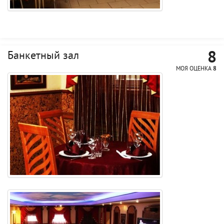
8
Банкетный зал
МОЯ ОЦЕНКА
8