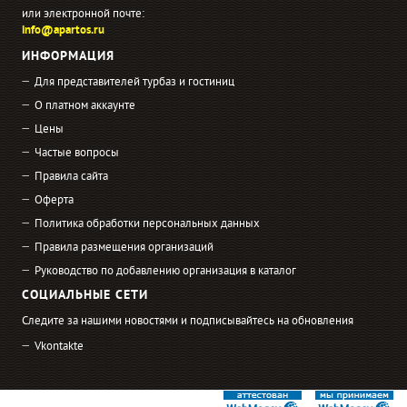
или электронной почте:
info@apartos.ru
ИНФОРМАЦИЯ
Для представителей турбаз и гостиниц
О платном аккаунте
Цены
Частые вопросы
Правила сайта
Оферта
Политика обработки персональных данных
Правила размещения организаций
Руководство по добавлению организация в каталог
СОЦИАЛЬНЫЕ СЕТИ
Следите за нашими новостями и подписывайтесь на обновления
Vkontakte