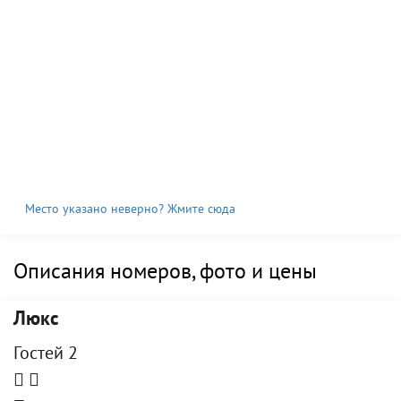
Место указано неверно? Жмите сюда
Описания номеров, фото и цены
Люкс
Гостей 2