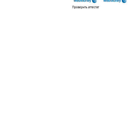
Проверить аттестат