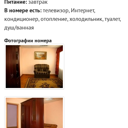
Питание:
завтрак
В номере есть:
телевизор, Интернет,
кондиционер, отопление, холодильник, туалет,
душ/ванная
Фотографии номера