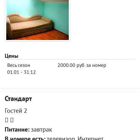
Цены
Весь сезон
2000.00 руб. за номер
01.01 - 31.12
Стандарт
Гостей 2
Питание:
завтрак
В номере есть:
телевизор, Интернет,