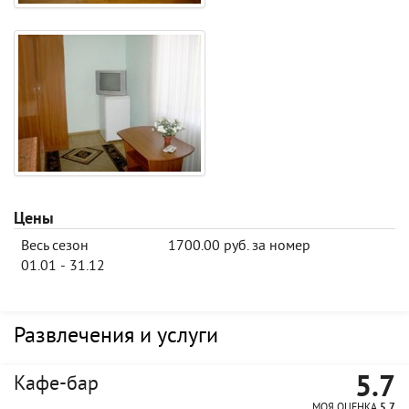
Цены
Весь сезон
1700.00 руб. за номер
01.01 - 31.12
Развлечения и услуги
5.7
Кафе-бар
МОЯ ОЦЕНКА
5.7