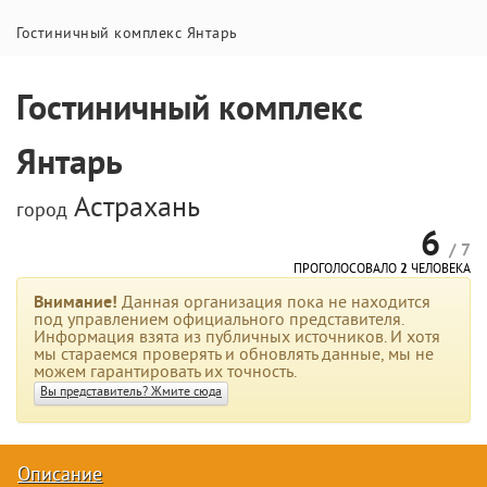
Гостиничный комплекс Янтарь
Гостиничный комплекс
Янтарь
Астрахань
город
6
/ 7
ПРОГОЛОСОВАЛО
2
ЧЕЛОВЕКА
Внимание!
Данная организация пока не находится
под управлением официального представителя.
Информация взята из публичных источников. И хотя
мы стараемся проверять и обновлять данные, мы не
можем гарантировать их точность.
Вы представитель? Жмите сюда
Описание