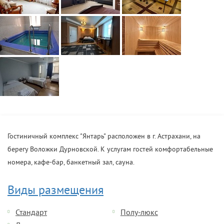
Гостиничный комплекс "Янтарь" расположен в г. Астрахани, на
берегу Воложки Дурновской. К услугам гостей комфортабельные
номера, кафе-бар, банкетный зал, сауна.
Виды размещения
Стандарт
Полу-люкс