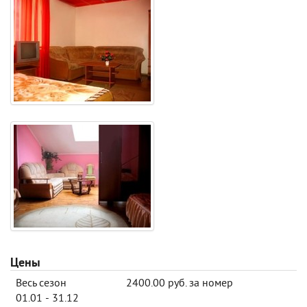
Цены
Весь сезон
2400.00 руб. за номер
01.01 - 31.12