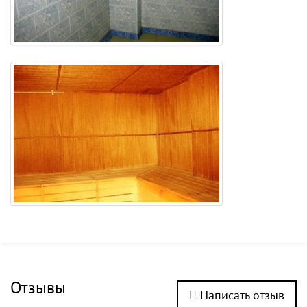
Отзывы
Написать отзыв