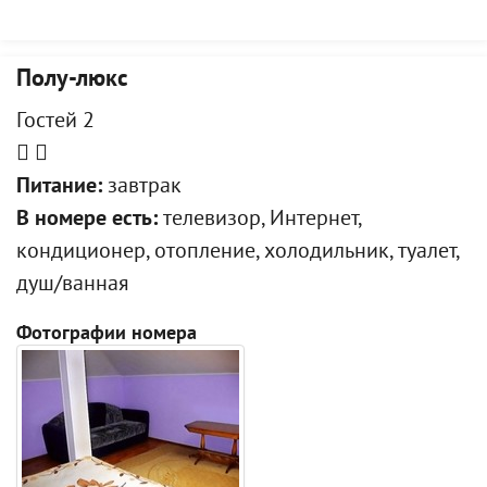
Полу-люкс
Гостей 2
Питание:
завтрак
В номере есть:
телевизор, Интернет,
кондиционер, отопление, холодильник, туалет,
душ/ванная
Фотографии номера