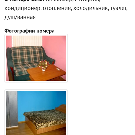
кондиционер, отопление, холодильник, туалет,
душ/ванная
Фотографии номера