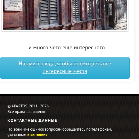
...и много чего еще интересного.
Нажмите сюда, чтобы посмотреть все
интересные места
© APARTOS, 2011−2026
Все права защищены
КОНТАКТНЫЕ ДАННЫЕ
По всем имеющимся вопросам обращайтесь по телефонам,
указанным
в контактах