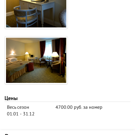
Цены
Весь сезон
4700.00 руб. за номер
01.01 - 31.12