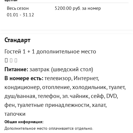
Весь сезон
5200.00 руб. за номер
01.01 - 31.12
Стандарт
Гостей 1 + 1 дополнительное место
Питание:
завтрак (шведский стол)
В номере есть:
телевизор, Интернет,
кондиционер, отопление, холодильник, туалет,
душ/ванная, телефон, эл. чайник, сейф, DVD,
фен, туалетные принадлежности, халат,
тапочки
Общая информация:
Дополнительное место оплачивается отдельно.