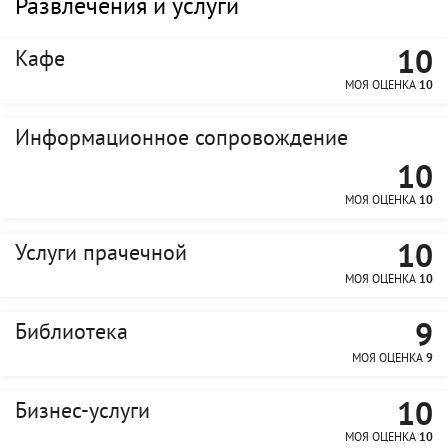
Развлечения и услуги
10
Кафе
МОЯ ОЦЕНКА
10
Информационное сопровождение
10
МОЯ ОЦЕНКА
10
10
Услуги прачечной
МОЯ ОЦЕНКА
10
9
Библиотека
МОЯ ОЦЕНКА
9
10
Бизнес-услуги
МОЯ ОЦЕНКА
10