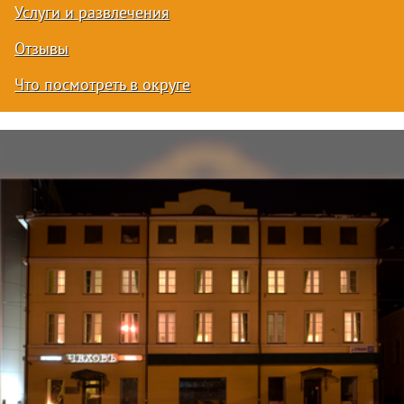
Услуги и развлечения
Отзывы
Что посмотреть в округе