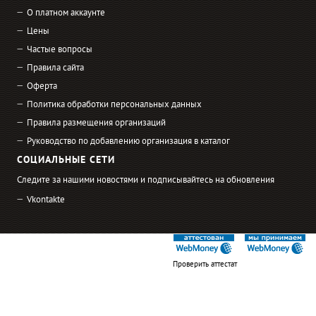
О платном аккаунте
Цены
Частые вопросы
Правила сайта
Оферта
Политика обработки персональных данных
Правила размещения организаций
Руководство по добавлению организация в каталог
СОЦИАЛЬНЫЕ СЕТИ
Следите за нашими новостями и подписывайтесь на обновления
Vkontakte
Проверить аттестат