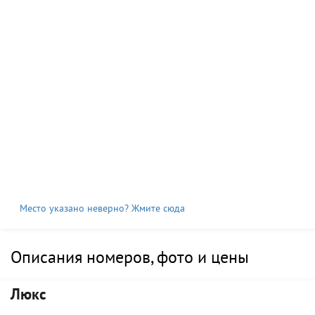
Место указано неверно? Жмите сюда
Описания номеров, фото и цены
Люкс