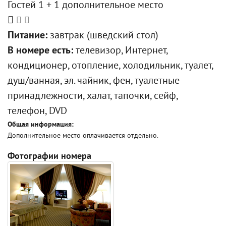
Гостей 1 + 1 дополнительное место
Питание:
завтрак (шведский стол)
В номере есть:
телевизор, Интернет,
кондиционер, отопление, холодильник, туалет,
душ/ванная, эл. чайник, фен, туалетные
принадлежности, халат, тапочки, сейф,
телефон, DVD
Общая информация:
Дополнительное место оплачивается отдельно.
Фотографии номера