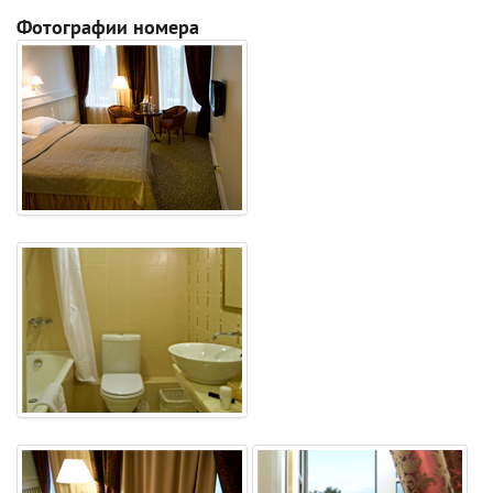
Фотографии номера