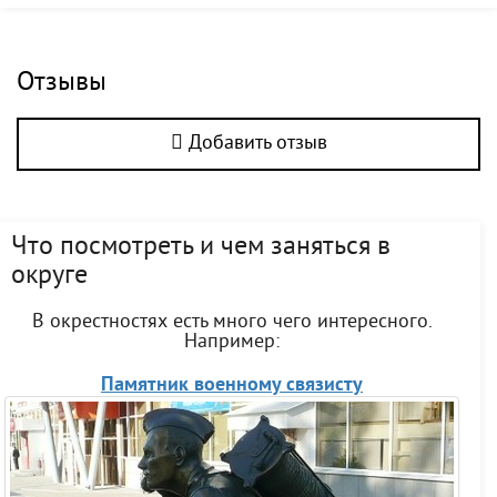
Отзывы
Добавить отзыв
Что посмотреть и чем заняться в
округе
В окрестностях есть много чего интересного.
Например:
Памятник военному связисту