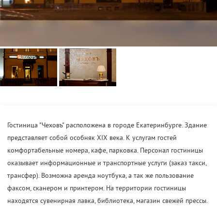
Гостиница "Чеховъ" расположена в городе Екатеринбурге. Здание
представляет собой особняк XIX века. К услугам гостей
комфортабельные номера, кафе, парковка. Персонал гостиницы
оказывает информационные и транспортные услуги (заказ такси,
трансфер). Возможна аренда ноутбука, а так же пользование
факсом, сканером и принтером. На территории гостиницы
находятся сувенирная лавка, библиотека, магазин свежей прессы.