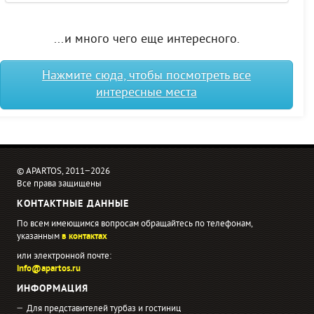
...и много чего еще интересного.
Нажмите сюда, чтобы посмотреть все
интересные места
© APARTOS, 2011−2026
Все права защищены
КОНТАКТНЫЕ ДАННЫЕ
По всем имеющимся вопросам обращайтесь по телефонам,
указанным
в контактах
или электронной почте:
info@apartos.ru
ИНФОРМАЦИЯ
Для представителей турбаз и гостиниц