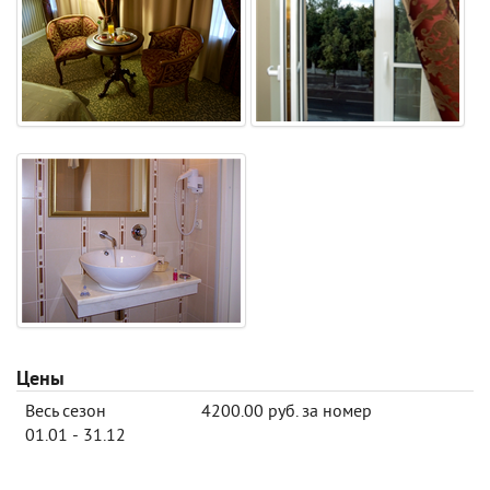
Цены
Весь сезон
4200.00 руб. за номер
01.01 - 31.12