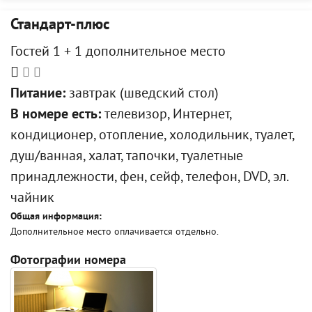
Стандарт-плюс
Гостей 1 + 1 дополнительное место
Питание:
завтрак (шведский стол)
В номере есть:
телевизор, Интернет,
кондиционер, отопление, холодильник, туалет,
душ/ванная, халат, тапочки, туалетные
принадлежности, фен, сейф, телефон, DVD, эл.
чайник
Общая информация:
Дополнительное место оплачивается отдельно.
Фотографии номера