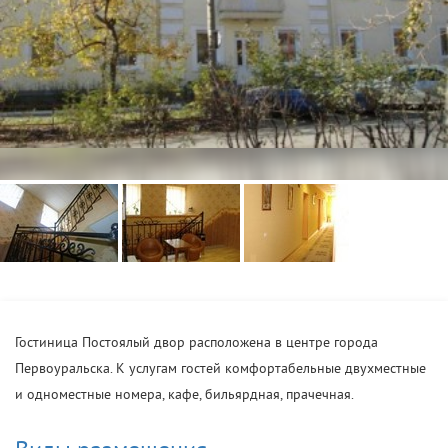
Гостиница Постоялый двор расположена в центре города
Первоуральска. К услугам гостей комфортабельные двухместные
и одноместные номера, кафе, бильярдная, прачечная.