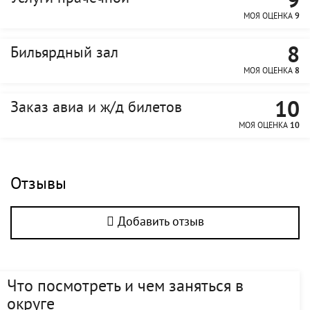
9
МОЯ ОЦЕНКА
9
8
Бильярдный зал
МОЯ ОЦЕНКА
8
10
Заказ авиа и ж/д билетов
МОЯ ОЦЕНКА
10
Отзывы
Добавить отзыв
Что посмотреть и чем заняться в
округе