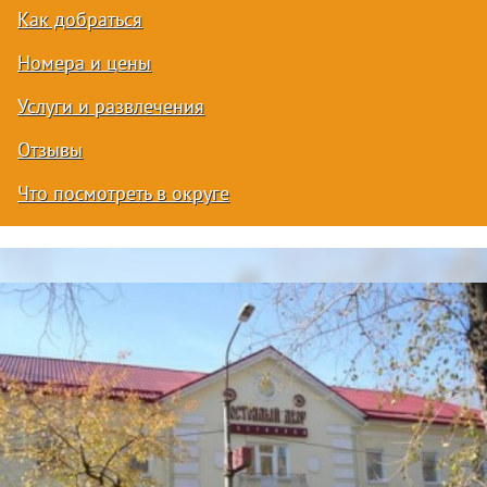
Как добраться
Номера и цены
Услуги и развлечения
Отзывы
Что посмотреть в округе