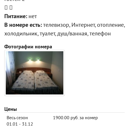
Питание:
нет
В номере есть:
телевизор, Интернет, отопление,
холодильник, туалет, душ/ванная, телефон
Фотографии номера
Цены
Весь сезон
1900.00 руб. за номер
01.01 - 31.12