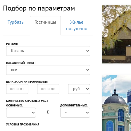
Подбор по параметрам
Турбазы
Гостиницы
Жилье
посуточно
РЕГИОН:
НАСЕЛЕННЫЙ ПУНКТ:
ЦЕНА ЗА СУТКИ ПРОЖИВАНИЯ
КОЛИЧЕСТВО СПАЛЬНЫХ МЕСТ
ОСНОВНЫХ:
ДОПОЛНИТЕЛЬНЫХ:
УСЛОВИЯ ПРОЖИВАНИЯ