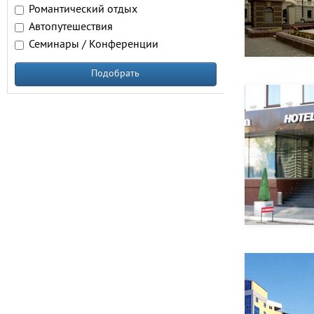
Романтический отдых
Автопутешествия
Семинары / Конференции
Подобрать