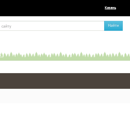
Казань
Найти