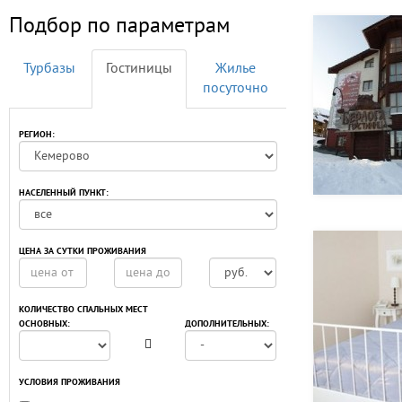
Подбор по параметрам
Турбазы
Гостиницы
Жилье
посуточно
РЕГИОН:
НАСЕЛЕННЫЙ ПУНКТ:
ЦЕНА ЗА СУТКИ ПРОЖИВАНИЯ
КОЛИЧЕСТВО СПАЛЬНЫХ МЕСТ
ОСНОВНЫХ:
ДОПОЛНИТЕЛЬНЫХ:
УСЛОВИЯ ПРОЖИВАНИЯ