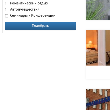
Романтический отдых
Автопутешествия
Семинары / Конференции
Подобрать