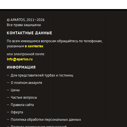
© APARTOS, 2011−2026
Все права защищены
КОНТАКТНЫЕ ДАННЫЕ
По всем имеющимся вопросам обращайтесь по телефонам,
указанным
в контактах
или электронной почте:
info@apartos.ru
ИНФОРМАЦИЯ
Для представителей турбаз и гостиниц
О платном аккаунте
Цены
Частые вопросы
Правила сайта
Оферта
Политика обработки персональных данных