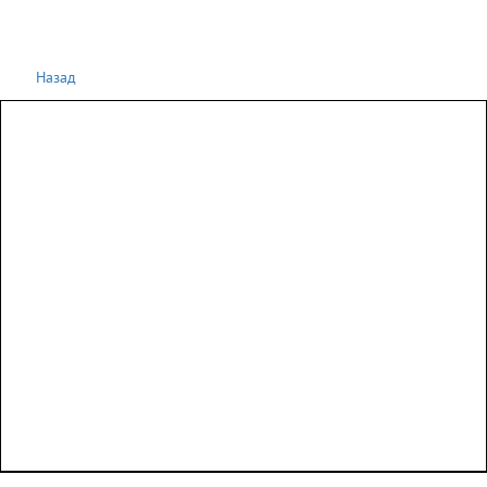
Назад