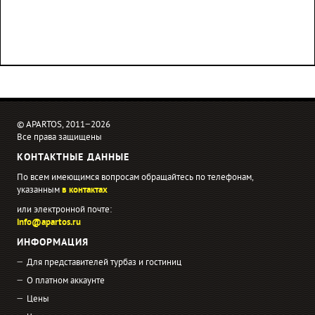
© APARTOS, 2011−2026
Все права защищены
КОНТАКТНЫЕ ДАННЫЕ
По всем имеющимся вопросам обращайтесь по телефонам,
указанным
в контактах
или электронной почте:
info@apartos.ru
ИНФОРМАЦИЯ
Для представителей турбаз и гостиниц
О платном аккаунте
Цены