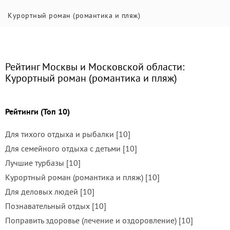
Курортный роман (романтика и пляж)
Рейтинг Москвы и Московской области:
Курортный роман (романтика и пляж)
Рейтинги (Топ 10)
Для тихого отдыха и рыбалки [10]
Для семейного отдыха с детьми [10]
Лучшие турбазы [10]
Курортный роман (романтика и пляж) [10]
Для деловых людей [10]
Познавательный отдых [10]
Поправить здоровье (лечение и оздоровление) [10]