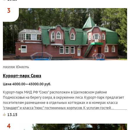
3
поселок Юность
Курорт-парк Союз
Цена 4000.00—45000.00 руб.
Курорт-парк МИД РФ "Союз" расположен в Щелковском районе
Подмосковья на берегу озера, в окружении леса. Курорт-парк предлагает
посетителям размещение в отдельных коттеджах и в номерах класса
"стандарт" и класса "люкс" гостиничных корпусов. К услугам гостей...
13.15
4