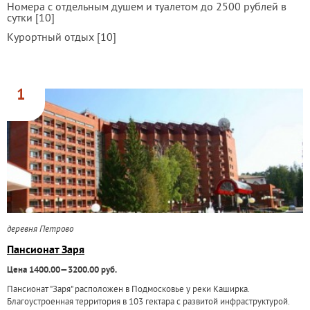
Номера с отдельным душем и туалетом до 2500 рублей в
сутки [10]
Курортный отдых [10]
1
деревня Петрово
Пансионат Заря
Цена 1400.00—3200.00 руб.
Пансионат "Заря" расположен в Подмосковье у реки Каширка.
Благоустроенная территория в 103 гектара с развитой инфраструктурой.