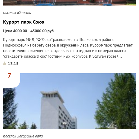
поселок Юность
Курорт-парк Союз
Цена 4000.00—45000.00 руб.
Курорт-парк МИД РФ "Союз" расположен в Щелковском районе
Подмосковья на берегу озера, в окружении леса. Курорт-парк предлагает
посетителям размещение в отдельных коттеджах и в номерах класса
"стандарт" и класса "люкс" гостиничных корпусов. К услугам гостей...
13.15
7
поселок Загорские дали