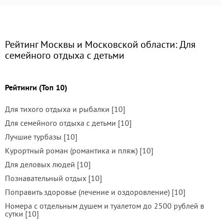
Рейтинг Москвы и Московской области: Для
семейного отдыха с детьми
Рейтинги (Топ 10)
Для тихого отдыха и рыбалки [10]
Для семейного отдыха с детьми [10]
Лучшие турбазы [10]
Курортный роман (романтика и пляж) [10]
Для деловых людей [10]
Познавательный отдых [10]
Поправить здоровье (лечение и оздоровление) [10]
Номера с отдельным душем и туалетом до 2500 рублей в
сутки [10]