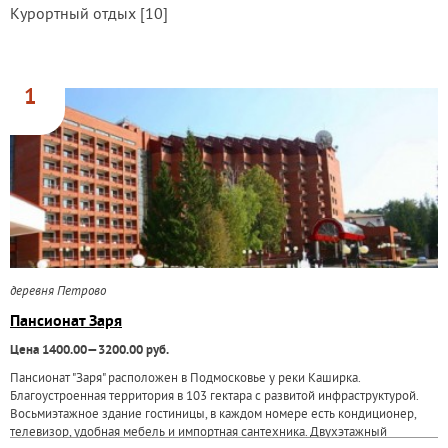
Курортный отдых [10]
1
деревня Петрово
Пансионат Заря
Цена 1400.00—3200.00 руб.
Пансионат "Заря" расположен в Подмосковье у реки Каширка.
Благоустроенная территория в 103 гектара с развитой инфраструктурой.
Восьмиэтажное здание гостиницы, в каждом номере есть кондиционер,
телевизор, удобная мебель и импортная сантехника. Двухэтажный