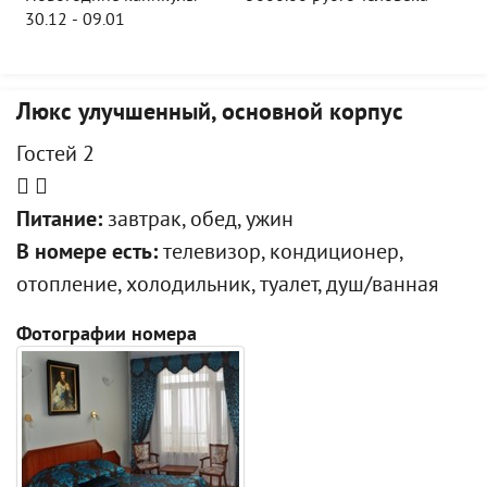
30.12 - 09.01
Люкс улучшенный, основной корпус
Гостей 2
Питание:
завтрак, обед, ужин
В номере есть:
телевизор, кондиционер,
отопление, холодильник, туалет, душ/ванная
Фотографии номера