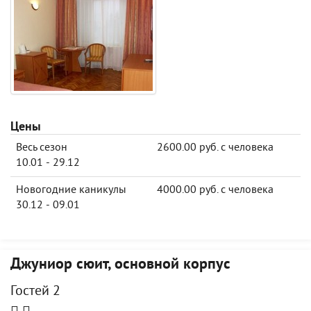
Цены
Весь сезон
2600.00 руб. с человека
10.01 - 29.12
Новогодние каникулы
4000.00 руб. с человека
30.12 - 09.01
Джуниор сюит, основной корпус
Гостей 2