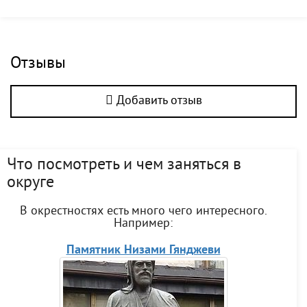
Отзывы
Добавить отзыв
Что посмотреть и чем заняться в
округе
В окрестностях есть много чего интересного.
Например:
Памятник Низами Гянджеви