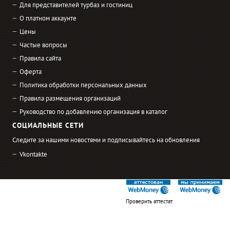
Для представителей турбаз и гостиниц
О платном аккаунте
Цены
Частые вопросы
Правила сайта
Оферта
Политика обработки персональных данных
Правила размещения организаций
Руководство по добавлению организация в каталог
СОЦИАЛЬНЫЕ СЕТИ
Следите за нашими новостями и подписывайтесь на обновления
Vkontakte
Проверить аттестат