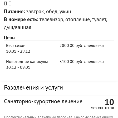
Питание:
завтрак, обед, ужин
В номере есть:
телевизор, отопление, туалет,
душ/ванная
Цены
Весь сезон
2800.00 руб. с человека
10.01 - 29.12
Новогодние каникулы
3100.00 руб. с человека
30.12 - 09.01
Развлечения и услуги
10
Санаторно-курортное лечение
МОЯ ОЦЕНКА
10
Профессиональный врачебный персонал. Каждому отдыхающему