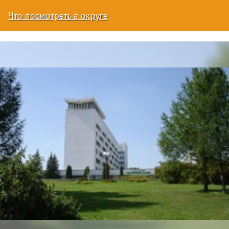
Что посмотреть в округе