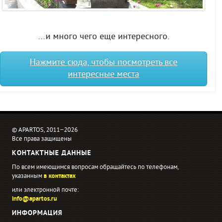
...и много чего еще интересного.
Нажмите сюда, чтобы посмотреть все
интересные места
© APARTOS, 2011−2026
Все права защищены
КОНТАКТНЫЕ ДАННЫЕ
По всем имеющимся вопросам обращайтесь по телефонам,
указанным
в контактах
или электронной почте:
info@apartos.ru
ИНФОРМАЦИЯ