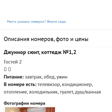
Место указано неверно? Жмите сюда
Описания номеров, фото и цены
Джуниор сюит, коттедж №1,2
Гостей 2
Питание:
завтрак, обед, ужин
В номере есть:
телевизор, кондиционер,
отопление, холодильник, туалет, душ/ванная
Фотографии номера