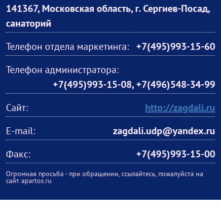
141367, Московская область, г. Сергиев-Посад,
санаторий
Телефон отдела маркетинга:
+7(495)993-15-60
Телефон администратора:
+7(495)993-15-08, +7(496)548-34-99
Сайт:
http://zagdali.ru
E-mail:
zagdali.udp@yandex.ru
Факс:
+7(495)993-15-00
Огромная просьба - при обращении, ссылайтесь, пожалуйста на
сайт apartos.ru