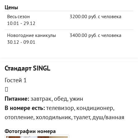
Цены
Весь сезон
3200.00 руб. с человека
10.01 - 29.12
Новогодние каникулы
3400.00 руб. с человека
30.12 - 09.01
Стандарт SINGL
Гостей 1
Питание:
завтрак, обед, ужин
В номере есть:
телевизор, кондиционер,
отопление, холодильник, туалет, душ/ванная
Фотографии номера