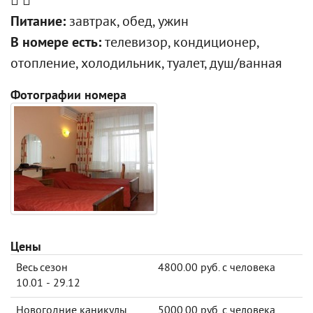
Питание:
завтрак, обед, ужин
В номере есть:
телевизор, кондиционер,
отопление, холодильник, туалет, душ/ванная
Фотографии номера
Цены
Весь сезон
4800.00 руб. с человека
10.01 - 29.12
Новогодние каникулы
5000.00 руб. с человека