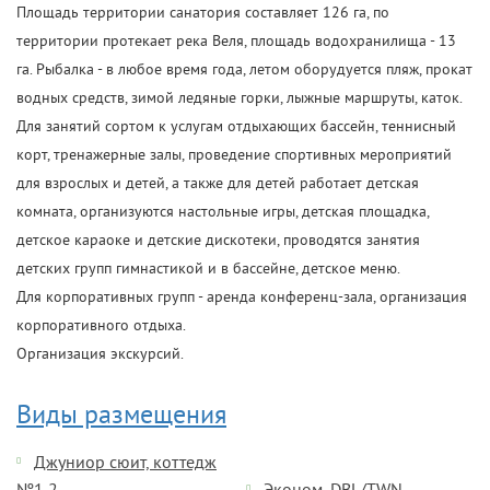
Площадь территории санатория составляет 126 га, по
территории протекает река Веля, площадь водохранилища - 13
га. Рыбалка - в любое время года, летом оборудуется пляж, прокат
водных средств, зимой ледяные горки, лыжные маршруты, каток.
Для занятий сортом к услугам отдыхающих бассейн, теннисный
корт, тренажерные залы, проведение спортивных мероприятий
для взрослых и детей, а также для детей работает детская
комната, организуются настольные игры, детская площадка,
детское караоке и детские дискотеки, проводятся занятия
детских групп гимнастикой и в бассейне, детское меню.
Для корпоративных групп - аренда конференц-зала, организация
корпоративного отдыха.
Организация экскурсий.
Виды размещения
Джуниор сюит, коттедж