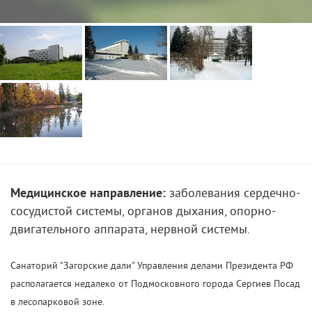
Медицинское направление:
заболевания сердечно-
сосудистой системы, органов дыхания, опорно-
двигательного аппарата, нервной системы.
Санаторий "Загорские дали" Управления делами Президента РФ
располагается недалеко от Подмосковного города Сергиев Посад
в лесопарковой зоне.