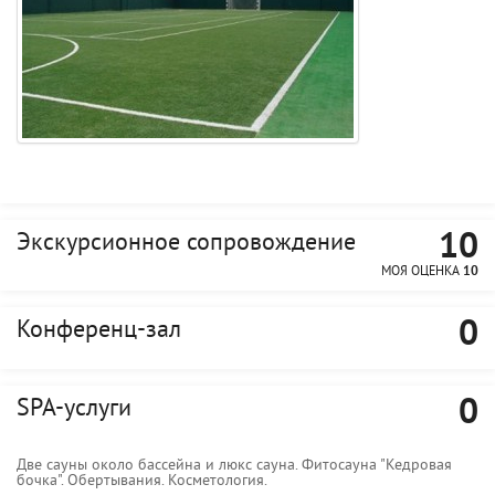
10
Экскурсионное сопровождение
МОЯ ОЦЕНКА
10
0
Конференц-зал
0
SPA-услуги
Две сауны около бассейна и люкс сауна. Фитосауна "Кедровая
бочка". Обертывания. Косметология.