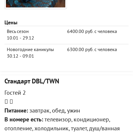
Цены
Весь сезон
6400.00 руб. с человека
10.01 - 29.12
Новогодние каникулы
6300.00 руб. с человека
30.12 - 09.01
Стандарт DBL/TWN
Гостей 2
Питание:
завтрак, обед, ужин
В номере есть:
телевизор, кондиционер,
отопление, холодильник, туалет, душ/ванная