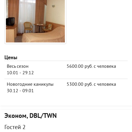
Цены
Весь сезон
5600.00 руб. с человека
10.01 - 29.12
Новогодние каникулы
5300.00 руб. с человека
30.12 - 09.01
Эконом, DBL/TWN
Гостей 2