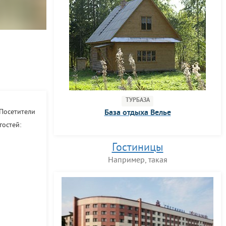
ТУРБАЗА
 Посетители
База отдыха Велье
гостей:
Гостиницы
Например, такая