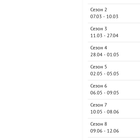
Сезон 2
07.03 - 10.03
Сезон 3
11.03 - 27.04
Сезон 4
28.04 - 01.05
Сезон 5
02.05 - 05.05
Сезон 6
06.05 - 09.05
Сезон 7
10.05 - 08.06
Сезон 8
09.06 - 12.06