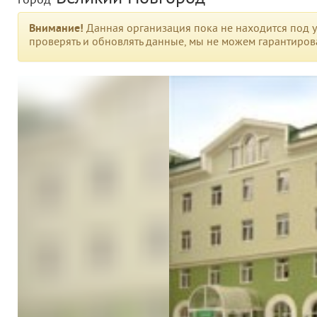
город
Внимание!
Данная организация пока не находится под у
проверять и обновлять данные, мы не можем гарантирова