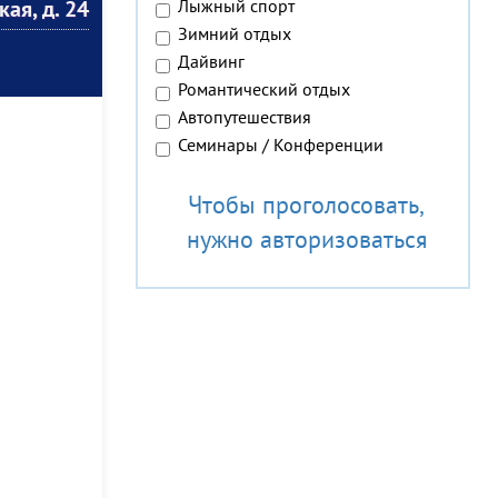
Лыжный спорт
ая, д. 24
Зимний отдых
Дайвинг
Романтический отдых
Автопутешествия
Семинары / Конференции
Чтобы проголосовать,
нужно авторизоваться