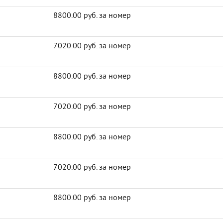
8800.00 руб. за номер
7020.00 руб. за номер
8800.00 руб. за номер
7020.00 руб. за номер
8800.00 руб. за номер
7020.00 руб. за номер
8800.00 руб. за номер