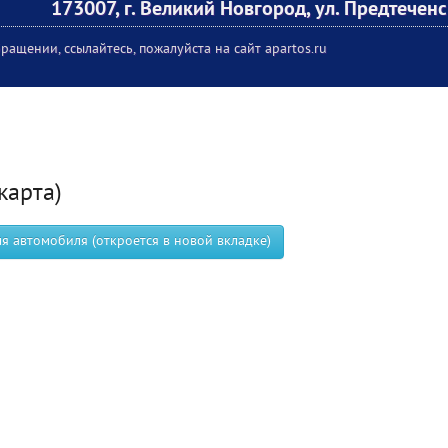
173007, г. Великий Новгород, ул. Предтеченск
ращении, ссылайтесь, пожалуйста на сайт apartos.ru
карта)
 автомобиля (откроется в новой вкладке)