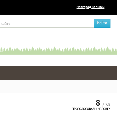
Новгород Великий
Найти
8
/ 7.8
ПРОГОЛОСОВАЛ
1
ЧЕЛОВЕК