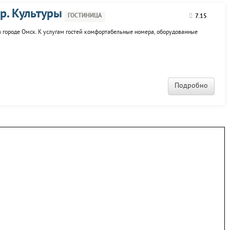
р. Культуры
ГОСТИНИЦА
7.15
 в городе Омск. К услугам гостей комфортабельные номера, оборудованные
Подробно