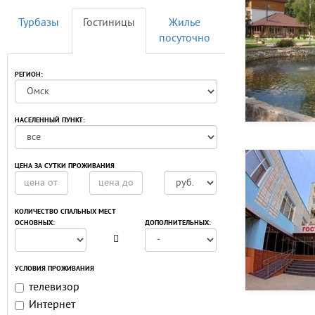
Турбазы
Гостиницы
Жилье
посуточно
РЕГИОН:
НАСЕЛЕННЫЙ ПУНКТ:
ЦЕНА ЗА СУТКИ ПРОЖИВАНИЯ
КОЛИЧЕСТВО СПАЛЬНЫХ МЕСТ
ОСНОВНЫХ:
ДОПОЛНИТЕЛЬНЫХ:
УСЛОВИЯ ПРОЖИВАНИЯ
телевизор
Интернет