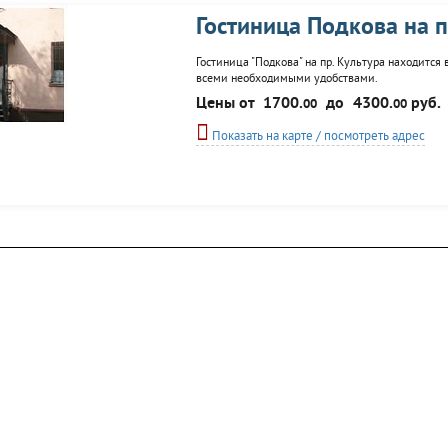
Гостиница Подкова на п
Гостиница "Подкова" на пр. Культура находится
всеми необходимыми удобствами.
Цены от
1700.
до
4300.
руб.
00
00
Показать на карте / посмотреть адрес