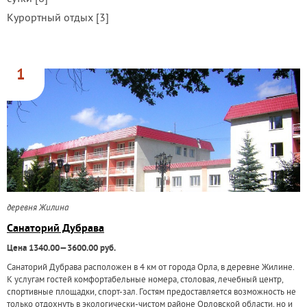
Курортный отдых [3]
1
деревня Жилина
Санаторий Дубрава
Цена 1340.00—3600.00 руб.
Санаторий Дубрава расположен в 4 км от города Орла, в деревне Жилине.
К услугам гостей комфортабельные номера, столовая, лечебный центр,
спортивные площадки, спорт-зал. Гостям предоставляется возможность не
только отдохнуть в экологически-чистом районе Орловской области, но и