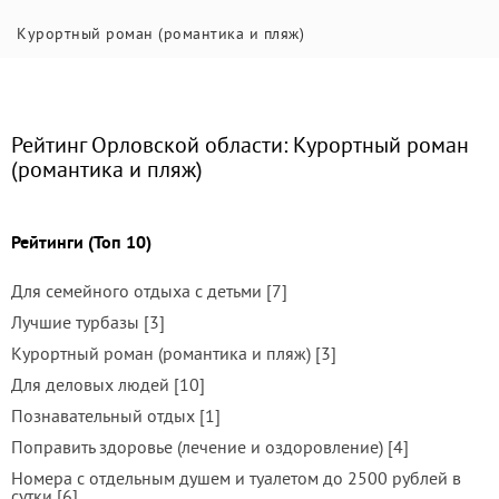
Курортный роман (романтика и пляж)
Рейтинг Орловской области: Курортный роман
(романтика и пляж)
Рейтинги (Топ 10)
Для семейного отдыха с детьми [7]
Лучшие турбазы [3]
Курортный роман (романтика и пляж) [3]
Для деловых людей [10]
Познавательный отдых [1]
Поправить здоровье (лечение и оздоровление) [4]
Номера с отдельным душем и туалетом до 2500 рублей в
сутки [6]