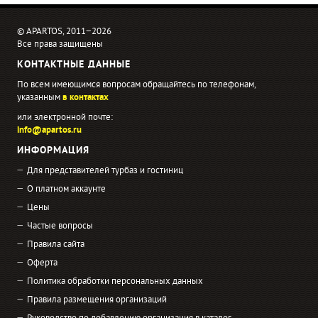
© APARTOS, 2011−2026
Все права защищены
КОНТАКТНЫЕ ДАННЫЕ
По всем имеющимся вопросам обращайтесь по телефонам,
указанным
в контактах
или электронной почте:
info@apartos.ru
ИНФОРМАЦИЯ
Для представителей турбаз и гостиниц
О платном аккаунте
Цены
Частые вопросы
Правила сайта
Оферта
Политика обработки персональных данных
Правила размещения организаций