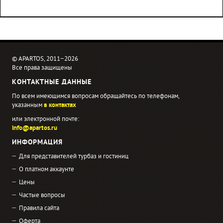
© APARTOS, 2011−2026
Все права защищены
КОНТАКТНЫЕ ДАННЫЕ
По всем имеющимся вопросам обращайтесь по телефонам,
указанным
в контактах
или электронной почте:
info@apartos.ru
ИНФОРМАЦИЯ
Для представителей турбаз и гостиниц
О платном аккаунте
Цены
Частые вопросы
Правила сайта
Оферта