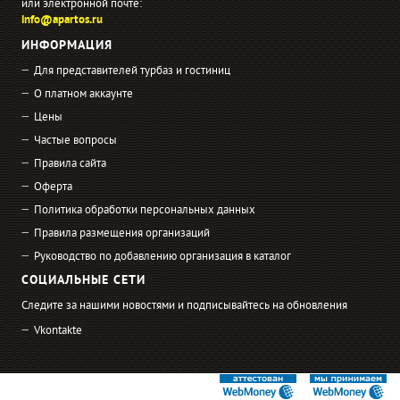
или электронной почте:
info@apartos.ru
ИНФОРМАЦИЯ
Для представителей турбаз и гостиниц
О платном аккаунте
Цены
Частые вопросы
Правила сайта
Оферта
Политика обработки персональных данных
Правила размещения организаций
Руководство по добавлению организация в каталог
СОЦИАЛЬНЫЕ СЕТИ
Следите за нашими новостями и подписывайтесь на обновления
Vkontakte