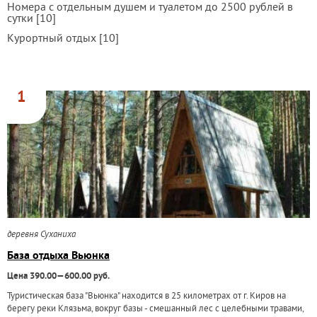
Номера с отдельным душем и туалетом до 2500 рублей в
сутки [10]
Курортный отдых [10]
1
деревня Суханиха
База отдыха Вьюнка
Цена 390.00—600.00 руб.
Туристическая база "Вьюнка" находится в 25 километрах от г. Киров на
берегу реки Клязьма, вокруг базы - смешанный лес с целебными травами,