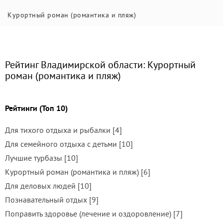
Курортный роман (романтика и пляж)
Рейтинг Владимирской области: Курортный
роман (романтика и пляж)
Рейтинги (Топ 10)
Для тихого отдыха и рыбалки [4]
Для семейного отдыха с детьми [10]
Лучшие турбазы [10]
Курортный роман (романтика и пляж) [6]
Для деловых людей [10]
Познавательный отдых [9]
Поправить здоровье (лечение и оздоровление) [7]